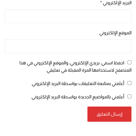
البريد الإلكتروني
*
الموقع الإلكتروني
احفظ اسمي، بريدي الإلكتروني، والموقع الإلكتروني في هذا
المتصفح لاستخدامها المرة المقبلة في تعليقي.
أعلمني بمتابعة التعليقات بواسطة البريد الإلكتروني.
أعلمني بالمواضيع الجديدة بواسطة البريد الإلكتروني.