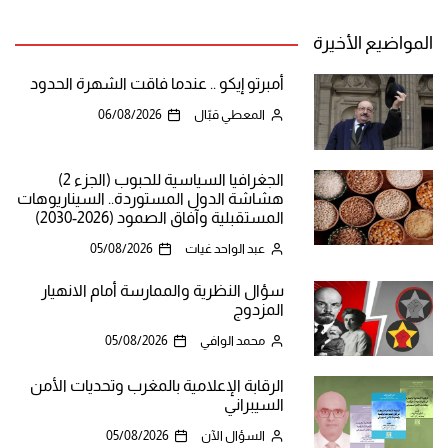
المواضيع الأخيرة
أمبرتو إيكو .. عندما فاقت الشهرة الحدود
المعطي قبّال
06/08/2026
الجغرافيا السياسية للحبوب (الجزء 2)
هشاشة الدول المستوردة.. السيناريوهات
المستقبلية وآفاق الصمود (2026-2030)
عبد الواحد غيات
05/08/2026
سؤال النظرية والممارسة أمام الانهيار
المزدوج
محمد الوافي
05/08/2026
الرقابة الإعلامية بالمغرب وتحديات الأمن
السيبراني
السؤال الآن
05/08/2026