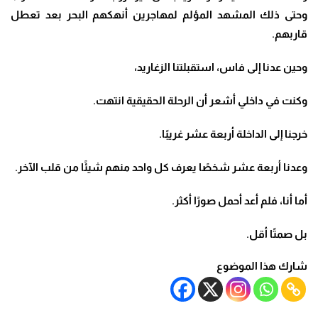
وحتى ذلك المشهد المؤلم لمهاجرين أنهكهم البحر بعد تعطل
قاربهم
.
وحين عدنا إلى فاس، استقبلتنا الزغاريد،
وكنت في داخلي أشعر أن الرحلة الحقيقية انتهت
.
خرجنا إلى الداخلة أربعة عشر غريبًا
.
وعدنا أربعة عشر شخصًا يعرف كل واحد منهم شيئًا من قلب الآخر
.
أما أنا، فلم أعد أحمل صورًا أكثر
.
بل صمتًا أقل
.
شارك هذا الموضوع