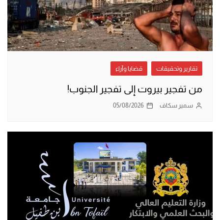
تقارير وتحقيقات
قضايا وآراء
من تفجير بيروت إلى تفجير الجنوب!
سمير سكاف
05/08/2026