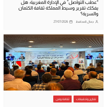
“عطب التواصل” في الإدارة المغربية: هل
يفكك تقرير وسيط المملكة ثقافة الكتمان
والسرية؟
جمال المحافظ
27/07/2026
تقارير وتحقيقات
ثقافة وفن