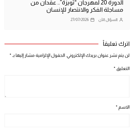
الدورة 20 لمهرجان “ثويزة”.. عقدان من
مساجلة الفكر والانتصار للإنسان
السؤال الآن
27/07/2026
اترك تعليقاً
لن يتم نشر عنوان بريدك الإلكتروني.
الحقول الإلزامية مشار إليها بـ
*
التعليق
*
الاسم
*