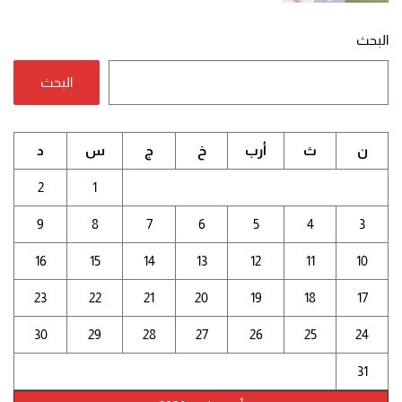
البحث
البحث
ن
ث
أرب
خ
ج
س
د
2
1
9
8
7
6
5
4
3
16
15
14
13
12
11
10
23
22
21
20
19
18
17
30
29
28
27
26
25
24
31