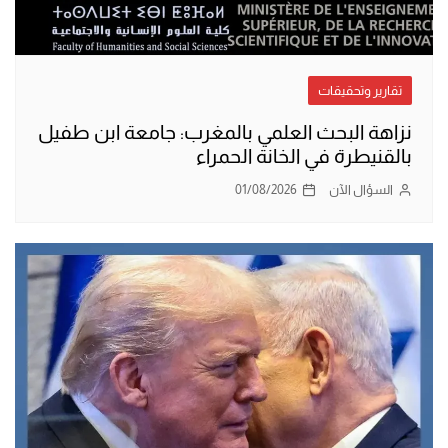
تقارير وتحقيقات
نزاهة البحث العلمي بالمغرب: جامعة ابن طفيل
بالقنيطرة في الخانة الحمراء
السؤال الآن
01/08/2026