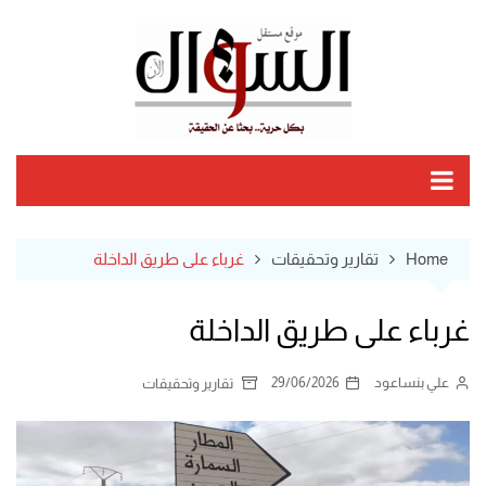
Ski
t
conten
Home
تقارير وتحقيقات
غرباء على طريق الداخلة
غرباء على طريق الداخلة
علي بنساعود
29/06/2026
تقارير وتحقيقات