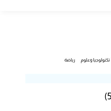
تكنولوجيا وعلوم
رياضة