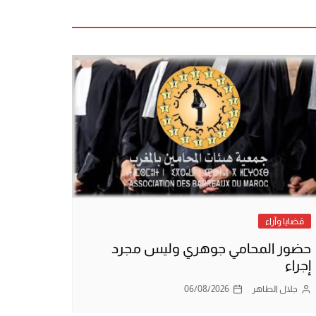
قضايا وآراء
حضور المحامي جوهري وليس مجرد
إجراء
جلال الطاهر
06/08/2026