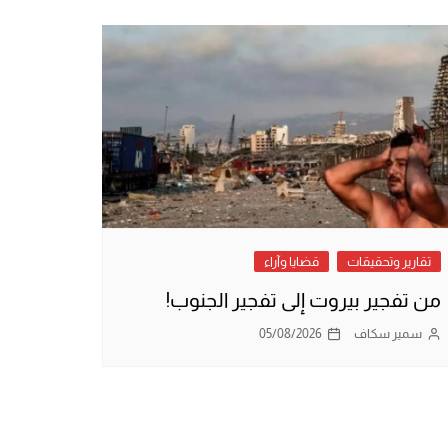
تقارير وتحقيقات
قضايا وآراء
من تفجير بيروت إلى تفجير الجنوب!
سمير سكاف
05/08/2026