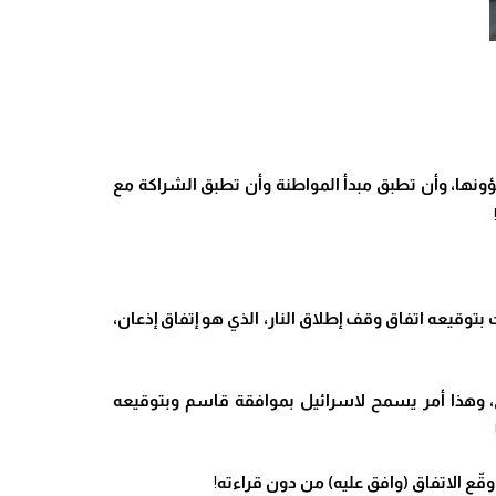
نها، وأن تطبق مبدأ المواطنة وأن تطبق الشراكة مع
بتوقيعه اتفاق وقف إطلاق النار، الذي هو إتفاق إذعان،
، وهذا أمر يسمح لاسرائيل بموافقة قاسم وبتوقيعه
قّع الاتفاق (وافق عليه) من دون قراءته
!