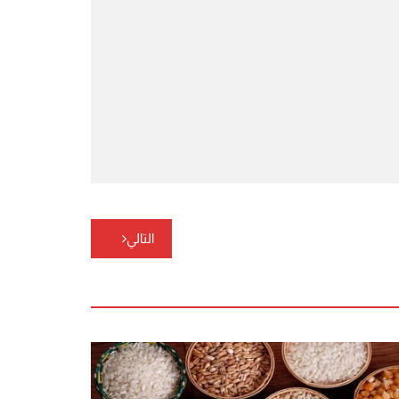
التالي