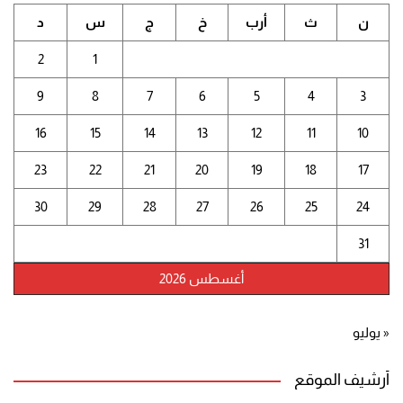
ن
ث
أرب
خ
ج
س
د
2
1
9
8
7
6
5
4
3
16
15
14
13
12
11
10
23
22
21
20
19
18
17
30
29
28
27
26
25
24
31
أغسطس 2026
« يوليو
أرشيف الموقع