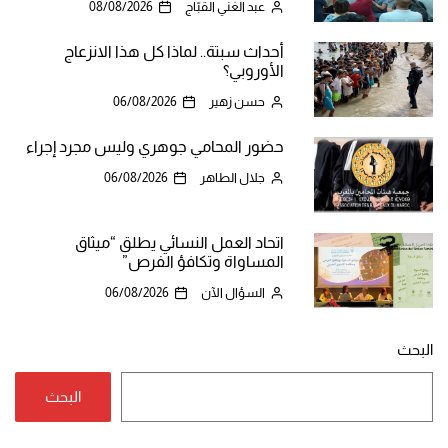
عبد الغني القبّاج
08/08/2026
أحداث سبتة.. لماذا كل هذا الانزعاج
الأوروبي؟
حسن زهير
06/08/2026
حضور المحامي جوهري وليس مجرد إجراء
جلال الطاهر
06/08/2026
اتحاد العمل النسائي يطلق “ميثاق
المساواة وتكافؤ الفرص”
السؤال الآن
06/08/2026
البحث
البحث