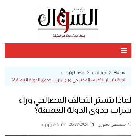
Ski
t
conten
Home
مقالات
قضايا وآراء
لماذا يتستر التحالف المصالحي وراء سراب جدوى الدولة العميقة؟
لماذا يتستر التحالف المصالحي وراء
سراب جدوى الدولة العميقة؟
مصطفى المنوزي
20/07/2024
قضايا وآراء