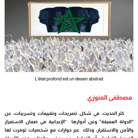
L'état profond est un dessin abstrait
مصطفى المنوزي
كثر الحديث، في شكل تصريحات وتقييمات وتسريبات، عن
“الدولة العميقة” وعن أدوارها “الإيجابية في ضمان الاستمرار
والأمن والاستقرار، وذلك عبر حوارات مع شخصيات توفرت لها