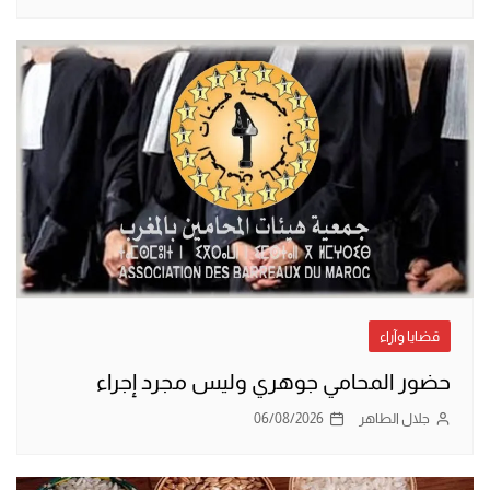
قضايا وآراء
حضور المحامي جوهري وليس مجرد إجراء
جلال الطاهر
06/08/2026