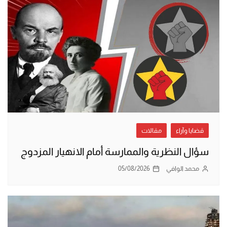
قضايا وآراء
مقالات
سؤال النظرية والممارسة أمام الانهيار المزدوج
محمد الوافي
05/08/2026