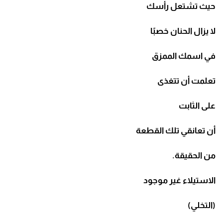
حيث تشتعل رأسك
لا يزال الحنان خصبًا
في اسمك الممزق
تعلمت أن تتغذى
على الثابت
أن تعانقي تلك القطعة
من الحقيقة.
الاستيلاء غير موجود
(التخلي)