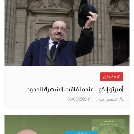
ثقافة وفن
أمبرتو إيكو .. عندما فاقت الشهرة الحدود
المعطي قبّال
06/08/2026