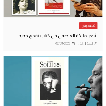
ثقافة وفن
شعر مليكة العاصمي في كتاب نقدي جديد
السؤال الآن
02/08/2026