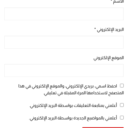
الاسم
*
البريد الإلكتروني
*
الموقع الإلكتروني
احفظ اسمي، بريدي الإلكتروني، والموقع الإلكتروني في هذا
المتصفح لاستخدامها المرة المقبلة في تعليقي.
أعلمني بمتابعة التعليقات بواسطة البريد الإلكتروني.
أعلمني بالمواضيع الجديدة بواسطة البريد الإلكتروني.