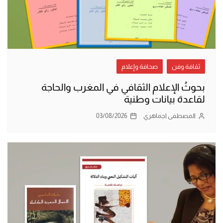
ثقافة وفن
صحافة وإعلام
بحوثُ الإعلام الثقافي في المغرب والحاجة
لقاعدة بيانات وطنية
المصطفى اجماهري
03/08/2026