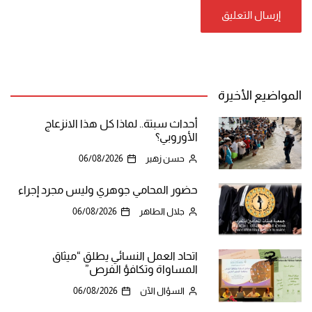
المواضيع الأخيرة
أحداث سبتة.. لماذا كل هذا الانزعاج
الأوروبي؟
حسن زهير
06/08/2026
حضور المحامي جوهري وليس مجرد إجراء
جلال الطاهر
06/08/2026
اتحاد العمل النسائي يطلق “ميثاق
المساواة وتكافؤ الفرص”
السؤال الآن
06/08/2026