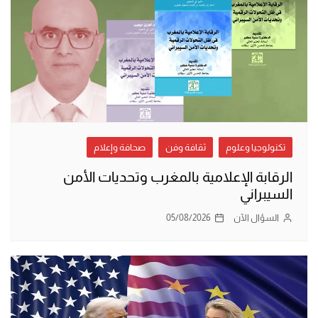
تكنولوجيا وعلوم
ثقافة وفن
صحافة وإعلام
الرقابة الإعلامية بالمغرب وتحديات الأمن
السيبراني
السؤال الآن
05/08/2026