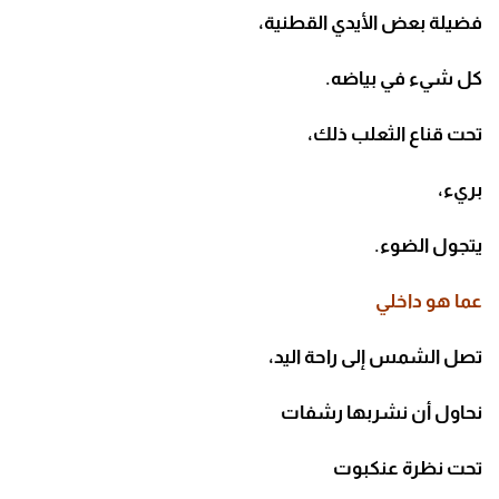
فضيلة بعض الأيدي القطنية،
كل شيء في بياضه.
تحت قناع الثعلب ذلك،
بريء،
يتجول الضوء.
عما هو داخلي
تصل الشمس إلى راحة اليد،
نحاول أن نشربها رشفات
تحت نظرة عنكبوت