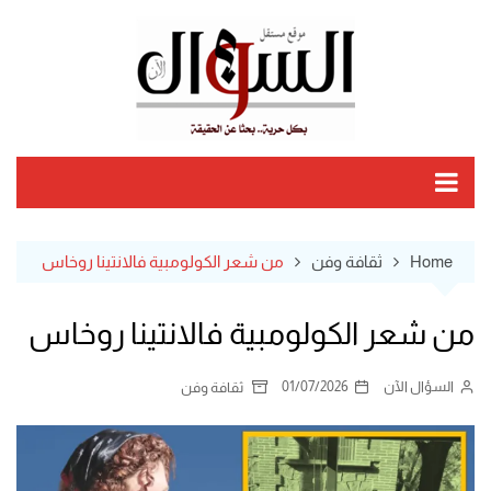
Ski
t
conten
Home
ثقافة وفن
من شعر الكولومبية فالانتينا روخاس
من شعر الكولومبية فالانتينا روخاس
السؤال الآن
01/07/2026
ثقافة وفن