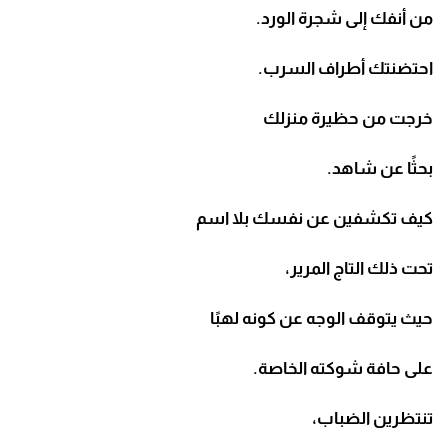
من أنفك إلى شجرة الورد.
احتضنتك أطراف السرب.
خرجت من حظيرة منزلك
بحثًا عن شاهد.
كيف تكشفين عن نفسك بلا اسم
تحت ذلك التاج المرير،
حيث يتوقف الوجه عن كونه لهبًا
على حافة شوكته الخاصة.
تنتظرين الضباب،