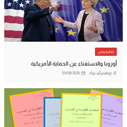
ثقافة وفن
أوروبا والاستغناء عن الحماية الأمريكية
إبراهيم أبو عواد
03/08/2026