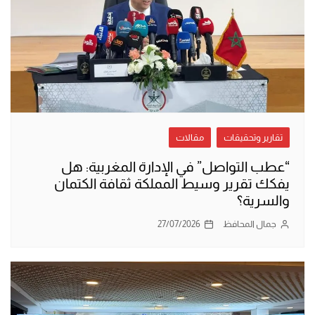
تقارير وتحقيقات
مقالات
“عطب التواصل” في الإدارة المغربية: هل
يفكك تقرير وسيط المملكة ثقافة الكتمان
والسرية؟
جمال المحافظ
27/07/2026