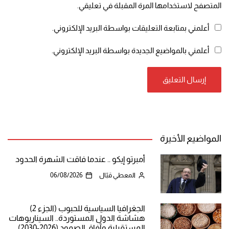
المتصفح لاستخدامها المرة المقبلة في تعليقي.
أعلمني بمتابعة التعليقات بواسطة البريد الإلكتروني.
أعلمني بالمواضيع الجديدة بواسطة البريد الإلكتروني.
المواضيع الأخيرة
أمبرتو إيكو .. عندما فاقت الشهرة الحدود
المعطي قبّال
06/08/2026
الجغرافيا السياسية للحبوب (الجزء 2)
هشاشة الدول المستوردة.. السيناريوهات
المستقبلية وآفاق الصمود (2026-2030)