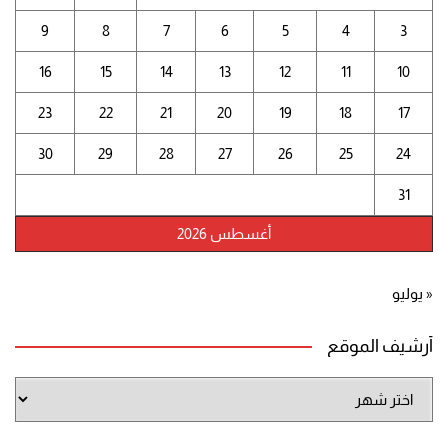
9
8
7
6
5
4
3
16
15
14
13
12
11
10
23
22
21
20
19
18
17
30
29
28
27
26
25
24
31
أغسطس 2026
« يوليو
أرشيف الموقع
أرشيف
الموقع