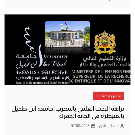
تقارير وتحقيقات
نزاهة البحث العلمي بالمغرب: جامعة ابن طفيل
بالقنيطرة في الخانة الحمراء
السؤال الآن
01/08/2026