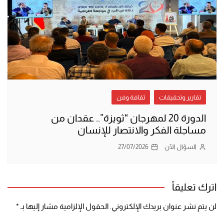
تقارير وتحقيقات
ثقافة وفن
الدورة 20 لمهرجان “ثويزة”.. عقدان من
مساجلة الفكر والانتصار للإنسان
السؤال الآن
27/07/2026
اترك تعليقاً
لن يتم نشر عنوان بريدك الإلكتروني.
الحقول الإلزامية مشار إليها بـ
*