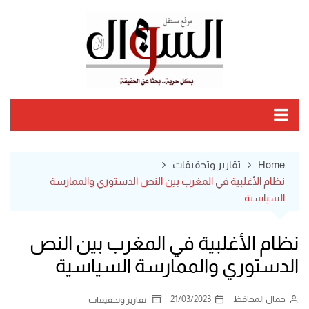
Ski
t
conten
Home
تقارير وتحقيقات
نظام الأغلبية في المغرب بين النص الدستوري والممارسة
السياسية
نظام الأغلبية في المغرب بين النص
الدستوري والممارسة السياسية
جمال المحافظ
21/03/2023
تقارير وتحقيقات