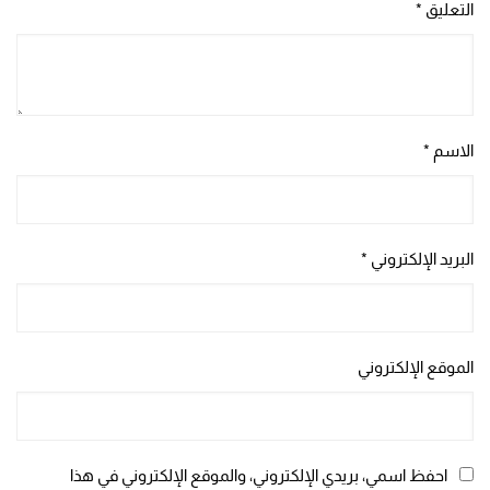
التعليق
*
الاسم
*
البريد الإلكتروني
*
الموقع الإلكتروني
احفظ اسمي، بريدي الإلكتروني، والموقع الإلكتروني في هذا