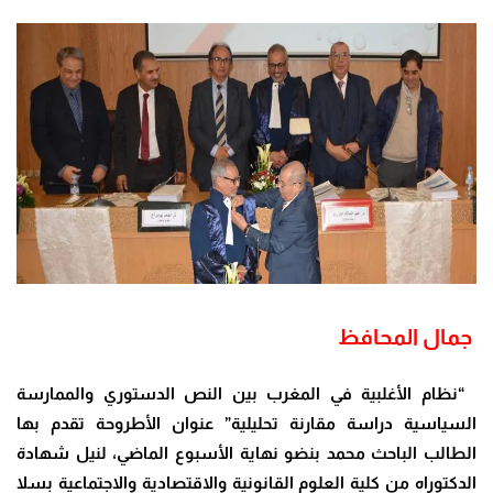
جمال المحافظ
“نظام الأغلبية في المغرب بين النص الدستوري والممارسة
السياسية دراسة مقارنة تحليلية” عنوان الأطروحة تقدم بها
الطالب الباحث محمد بنضو نهاية الأسبوع الماضي، لنيل شهادة
الدكتوراه من كلية العلوم القانونية والاقتصادية والاجتماعية بسلا