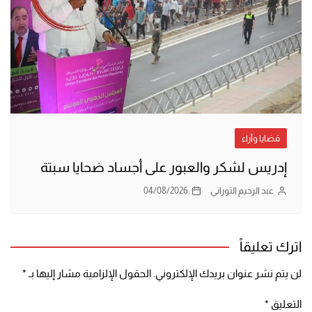
قضايا وآراء
إدريس لشكر والعبور على أجساد ضحايا سبتة
عبد الرحيم التوراني
04/08/2026
اترك تعليقاً
لن يتم نشر عنوان بريدك الإلكتروني.
الحقول الإلزامية مشار إليها بـ
*
التعليق
*