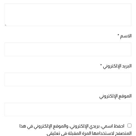
الاسم
*
البريد الإلكتروني
*
الموقع الإلكتروني
احفظ اسمي، بريدي الإلكتروني، والموقع الإلكتروني في هذا
المتصفح لاستخدامها المرة المقبلة في تعليقي.