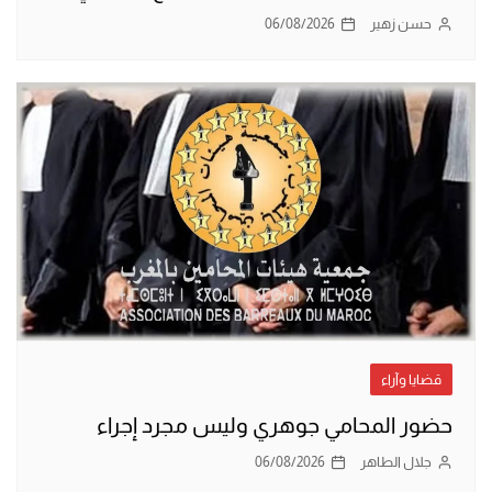
حسن زهير
06/08/2026
قضايا وآراء
حضور المحامي جوهري وليس مجرد إجراء
جلال الطاهر
06/08/2026