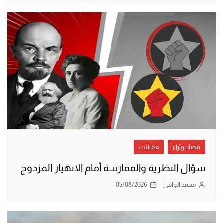
قضايا وآراء
مقالات
سؤال النظرية والممارسة أمام الانهيار المزدوج
محمد الوافي
05/08/2026