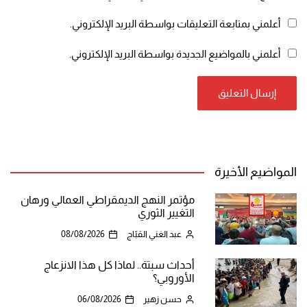
أعلمني بمتابعة التعليقات بواسطة البريد الإلكتروني.
أعلمني بالمواضيع الجديدة بواسطة البريد الإلكتروني.
المواضيع الأخيرة
مؤتمر النهج الديمقراطي العمالي ورهان
التغيير الثوري
عبد الغني القبّاج
08/08/2026
أحداث سبتة.. لماذا كل هذا الانزعاج
الأوروبي؟
حسن زهير
06/08/2026