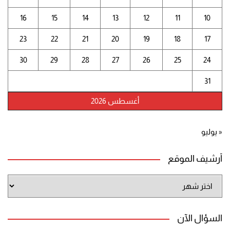
16
15
14
13
12
11
10
23
22
21
20
19
18
17
30
29
28
27
26
25
24
31
أغسطس 2026
« يوليو
أرشيف الموقع
أرشيف
الموقع
السؤال الآن