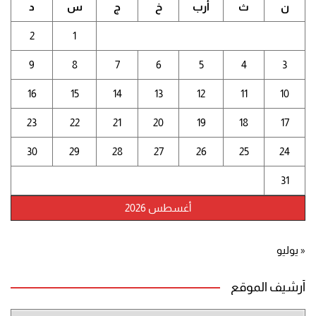
ن
ث
أرب
خ
ج
س
د
2
1
9
8
7
6
5
4
3
16
15
14
13
12
11
10
23
22
21
20
19
18
17
30
29
28
27
26
25
24
31
أغسطس 2026
« يوليو
أرشيف الموقع