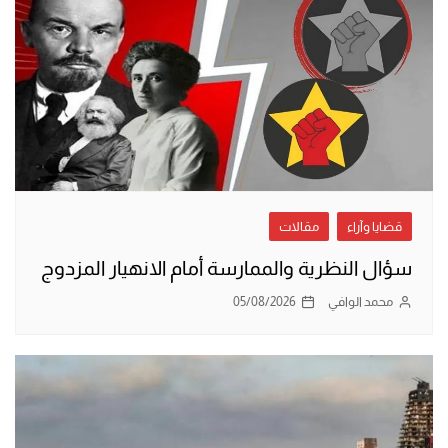
قضايا وآراء
مقالات
سؤال النظرية والممارسة أمام الانهيار المزدوج
محمد الوافي
05/08/2026