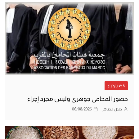
قضايا وآراء
حضور المحامي جوهري وليس مجرد إجراء
جلال الطاهر
06/08/2026