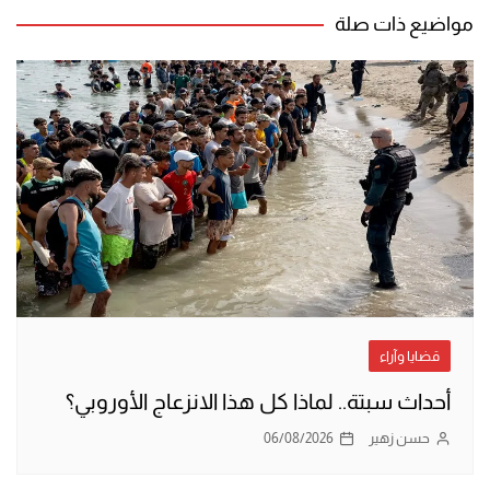
مواضيع ذات صلة
قضايا وآراء
أحداث سبتة.. لماذا كل هذا الانزعاج الأوروبي؟
حسن زهير
06/08/2026