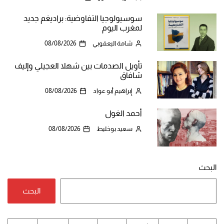
سوسيولوجيا التفاوضية: براديغم جديد
لمغرب اليوم
شامة اليعقوبي
08/08/2026
تأويل الصدمات بين شهلا العجيلي وإليف
شافاق
إبراهيم أبو عواد
08/08/2026
أحمد الغول
سعيد بوخليط
08/08/2026
البحث
البحث