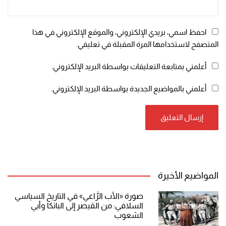
احفظ اسمي، بريدي الإلكتروني، والموقع الإلكتروني في هذا
المتصفح لاستخدامها المرة المقبلة في تعليقي.
أعلمني بمتابعة التعليقات بواسطة البريد الإلكتروني.
أعلمني بالمواضيع الجديدة بواسطة البريد الإلكتروني.
المواضيع الأخيرة
صورة «الأب الرَّاعي» في التاريخ السياسي
السلافي: من القيصر إلى الباتكا وأبي
الشعوب