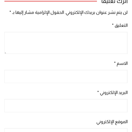
اترك تعليقاً
لن يتم نشر عنوان بريدك الإلكتروني.
الحقول الإلزامية مشار إليها بـ
*
التعليق
*
الاسم
*
البريد الإلكتروني
*
الموقع الإلكتروني