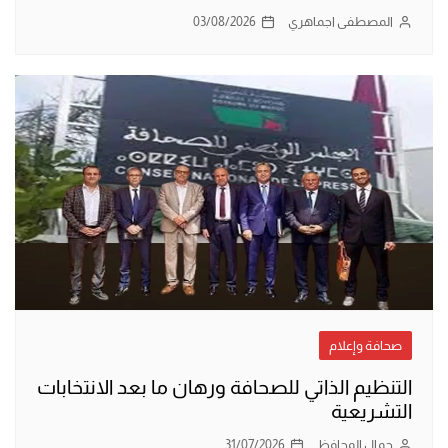
المصطفى اجماهري
03/08/2026
صحافة وإعلام
التنظيم الذاتي للصحافة ورهان ما بعد الانتخابات
التشريعية
جمال المحافظ
31/07/2026