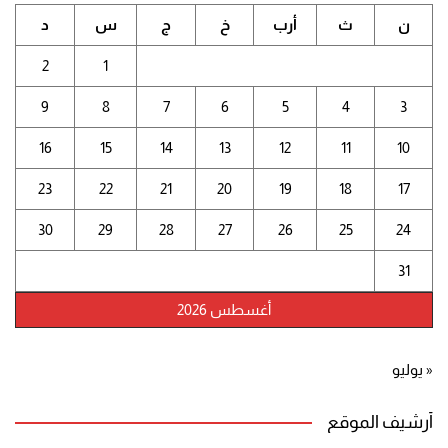
ن
ث
أرب
خ
ج
س
د
2
1
9
8
7
6
5
4
3
16
15
14
13
12
11
10
23
22
21
20
19
18
17
30
29
28
27
26
25
24
31
أغسطس 2026
« يوليو
أرشيف الموقع