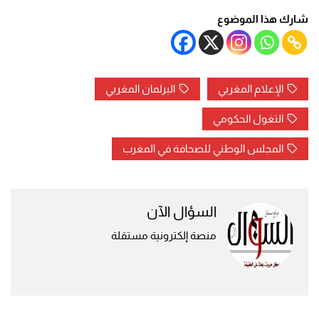
شارك هذا الموضوع
الإعلام المغربي
البرلمان المغربي
التغول الحكومي
المجلس الوطني للصحافة في المغرب
السؤال الآن
منصة إلكترونية مستقلة