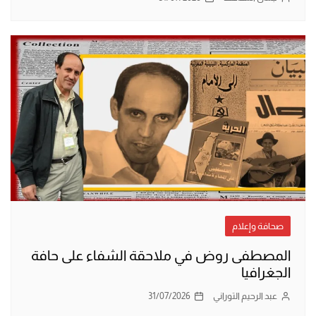
صحافة وإعلام
المصطفى روض في ملاحقة الشفاء على حافة
الجغرافيا
عبد الرحيم التوراني
31/07/2026