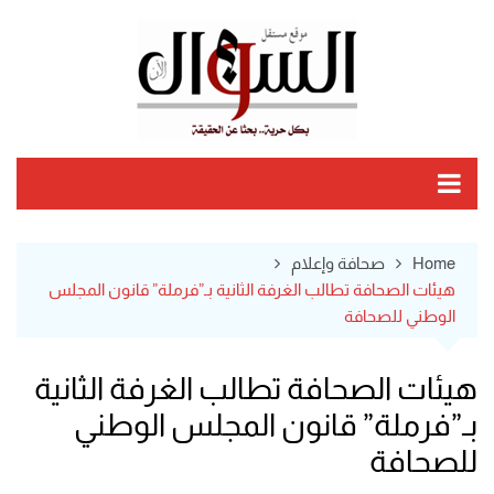
Ski
t
conten
Home
صحافة وإعلام
هيئات الصحافة تطالب الغرفة الثانية بـ”فرملة” قانون المجلس
الوطني للصحافة
هيئات الصحافة تطالب الغرفة الثانية
بـ”فرملة” قانون المجلس الوطني
للصحافة