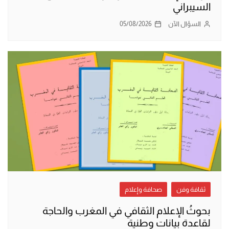
السيبراني
السؤال الآن
05/08/2026
ثقافة وفن
صحافة وإعلام
بحوثُ الإعلام الثقافي في المغرب والحاجة
لقاعدة بيانات وطنية