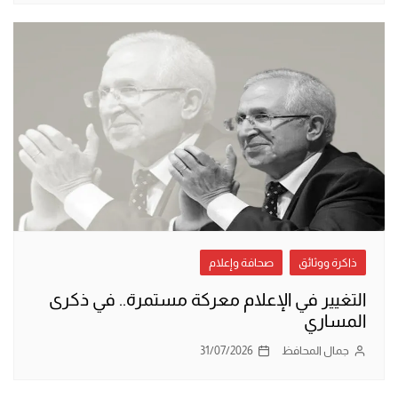
ذاكرة ووثائق
صحافة وإعلام
التغيير في الإعلام معركة مستمرة.. في ذكرى
المساري
جمال المحافظ
31/07/2026