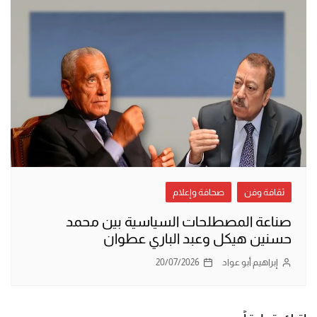
ثقافة وفن
صحافة وإعلام
صناعة المصطلحات السياسية بين محمد
حسنين هيكل وعبد الباري عطوان
إبراهيم أبو عواد
20/07/2026