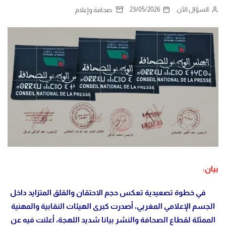
السؤال الآن
23/05/2026
صحافة وإعلام
بيان:
في خطوة تصعيدية تعكس حجم الاحتقان والقلق المتزايد داخل
الجسم الإعلامي المغربي، أصدرت كبرى الهيئات النقابية والمهنية
الممثلة لقطاع الصحافة والنشر بيانا شديد اللهجة، أعلنت فيه عن