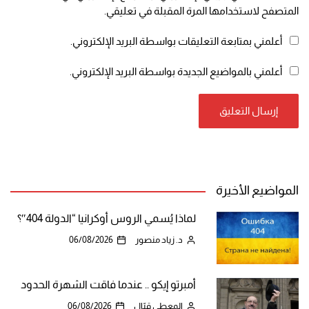
المتصفح لاستخدامها المرة المقبلة في تعليقي.
أعلمني بمتابعة التعليقات بواسطة البريد الإلكتروني.
أعلمني بالمواضيع الجديدة بواسطة البريد الإلكتروني.
المواضيع الأخيرة
لماذا يُسمي الروس أوكرانيا “الدولة 404″؟
د. زياد منصور
06/08/2026
أمبرتو إيكو .. عندما فاقت الشهرة الحدود
المعطي قبّال
06/08/2026