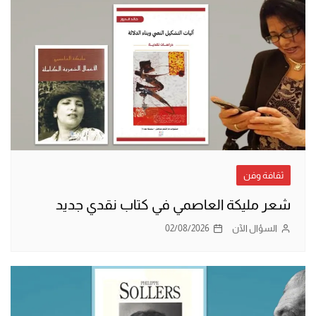
ثقافة وفن
شعر مليكة العاصمي في كتاب نقدي جديد
السؤال الآن
02/08/2026