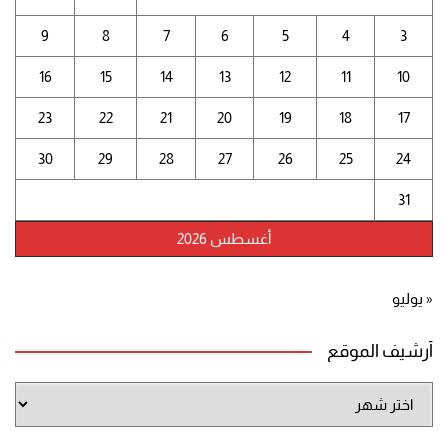
9
8
7
6
5
4
3
16
15
14
13
12
11
10
23
22
21
20
19
18
17
30
29
28
27
26
25
24
31
أغسطس 2026
« يوليو
أرشيف الموقع
أرشيف
الموقع