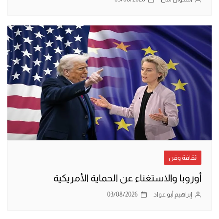
ثقافة وفن
أوروبا والاستغناء عن الحماية الأمريكية
إبراهيم أبو عواد
03/08/2026