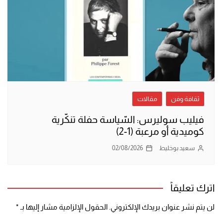
ثقافة وفن
مقالات
فيليب سوليرس: السّياسة حفلة تنكّرية
كوميدية أو مرعبة (1-2)
سعيد بوخليط
02/08/2026
اترك تعليقاً
لن يتم نشر عنوان بريدك الإلكتروني.
الحقول الإلزامية مشار إليها بـ
*