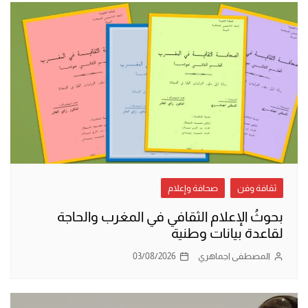
ثقافة وفن
صحافة وإعلام
بحوثُ الإعلام الثقافي في المغرب والحاجة
لقاعدة بيانات وطنية
المصطفى اجماهري
03/08/2026