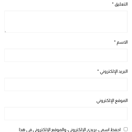
التعليق
*
الاسم
*
البريد الإلكتروني
*
الموقع الإلكتروني
احفظ اسمي، بريدي الإلكتروني، والموقع الإلكتروني في هذا