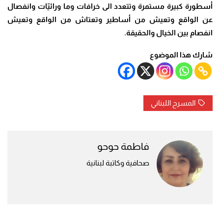
أسطورة كبيرة مستمرة وتتعدد الى خرافات وما ورائيّات وانفصال
عن الواقع وتعيش من أساطير وتعتاش من الواقع وتعيش
انفصام بين الخيال والحقيقة.
شارك هذا الموضوع
المسرح اللبناني
فاطمة حوحو
صحافية وكاتبة لبنانية