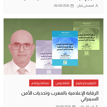
المعطي قبّال
06/08/2026
تكنولوجيا وعلوم
ثقافة وفن
صحافة وإعلام
الرقابة الإعلامية بالمغرب وتحديات الأمن
السيبراني
السؤال الآن
05/08/2026