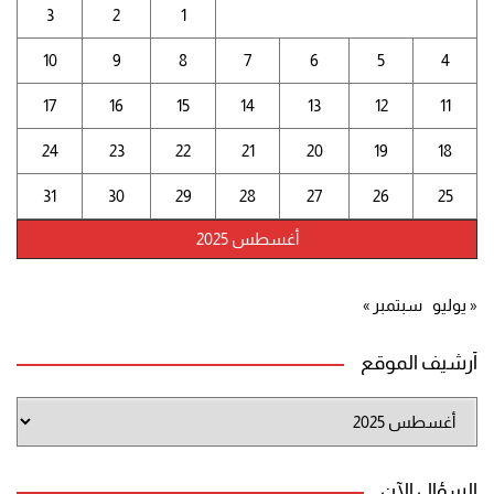
3
2
1
10
9
8
7
6
5
4
17
16
15
14
13
12
11
24
23
22
21
20
19
18
31
30
29
28
27
26
25
أغسطس 2025
« يوليو
سبتمبر »
أرشيف الموقع
أرشيف
الموقع
السؤال الآن