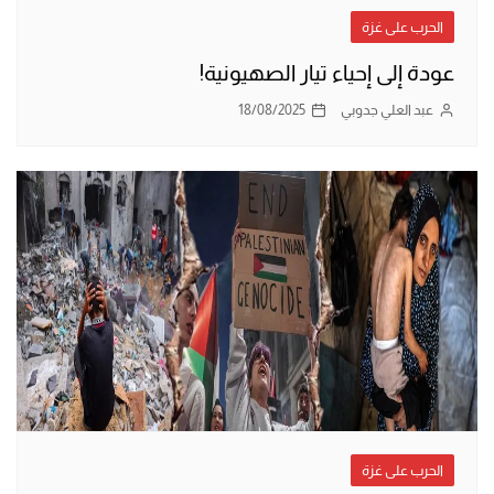
الحرب على غزة
عودة إلى إحياء تيار الصهيونية!
عبد العلي جدوبي
18/08/2025
الحرب على غزة