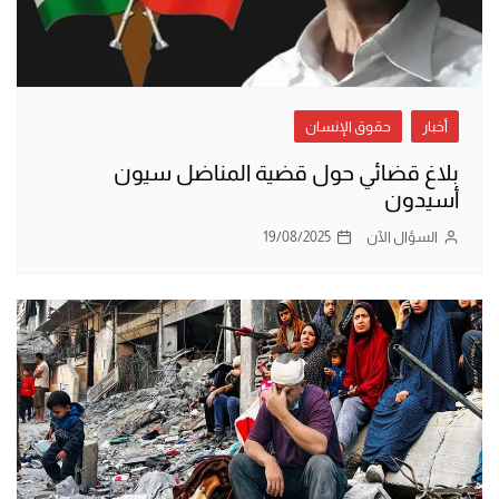
أخبار
حقوق الإنسان
بلاغ قضائي حول قضية المناضل سيون
أسيدون
السؤال الآن
19/08/2025