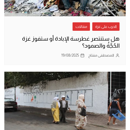
الحرب على غزة
مقالات
هل ستنتصر غطرسة الإبادة أو ستفوز غزة
الحُجَّةُ والصمود؟
المصطفى مفتاح
19/08/2025