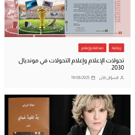
رياضة
صحافة وإعلام
تحولات الإعلام وإعلام التحولات في مونديال
2030
السؤال الآن
19/08/2025