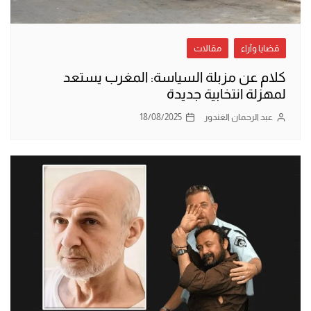
قضايا وآراء
مقالات
كلام عن مزبلة السياسة: المغرب يستعد
لمهزلة انتخابية جديدة
عبد الرحمان الغندور
18/08/2025