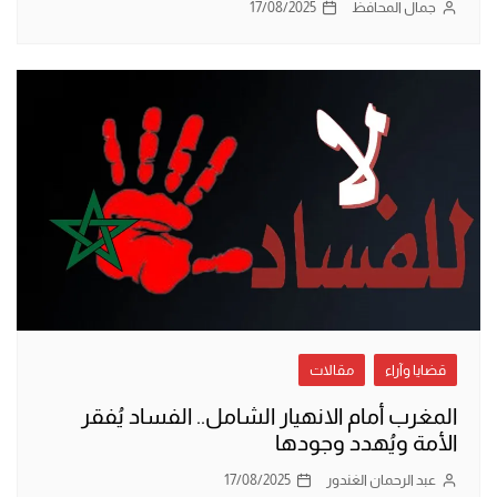
جمال المحافظ
17/08/2025
قضايا وآراء
مقالات
المغرب أمام الانهيار الشامل.. الفساد يُفقر
الأمة ويُهدد وجودها
عبد الرحمان الغندور
17/08/2025