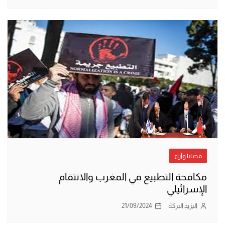
قضايا وآراء
مكافحة التطبيع في المغرب والانتقام
الإسرائيلي
اليزيد البركة
21/09/2024