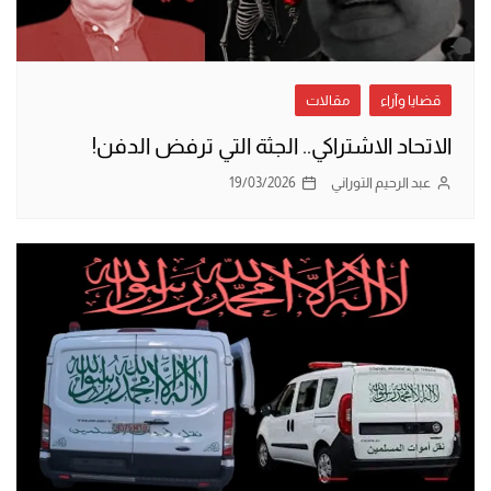
قضايا وآراء
مقالات
الاتحاد الاشتراكي.. الجثة التي ترفض الدفن!
عبد الرحيم التوراني
19/03/2026