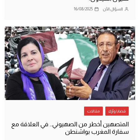
السؤال الآن
16/08/2025
قضايا وآراء
مقالات
المتصهين أخطر من الصهيوني.. في العلاقة مع
سفارة المغرب بواشنطن