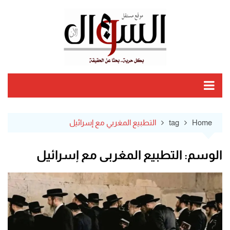
Ski
t
conten
Home
tag
التطبيع المغربي مع إسرائيل
الوسم:
التطبيع المغربي مع إسرائيل