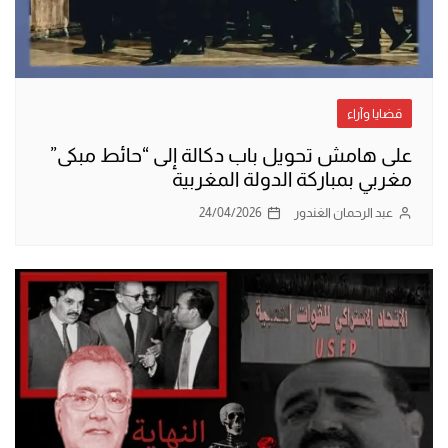
قضايا وآراء
على هامش تحويل باب دكالة إلى “حائط مبكى”
مغربي بمباركة الدولة المغربية
عبد الرحمان الغندور
24/04/2026