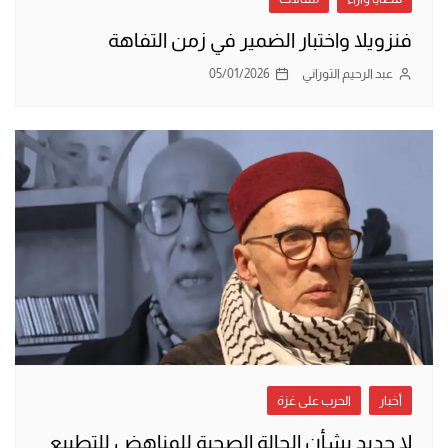
فنزويلا واختبار الضمير في زمن التفاهة
عبد الرحيم التوراني
05/01/2026
أخبار
الحرب على غزة
لا جديد بشأن الحالة الصحية للمناهض للتطبيع