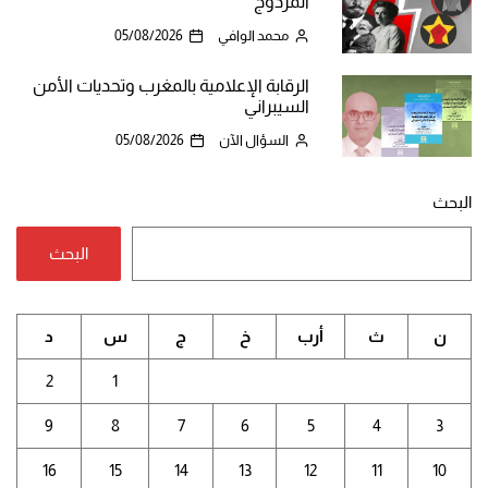
المزدوج
محمد الوافي
05/08/2026
الرقابة الإعلامية بالمغرب وتحديات الأمن
السيبراني
السؤال الآن
05/08/2026
البحث
البحث
ن
ث
أرب
خ
ج
س
د
2
1
9
8
7
6
5
4
3
16
15
14
13
12
11
10