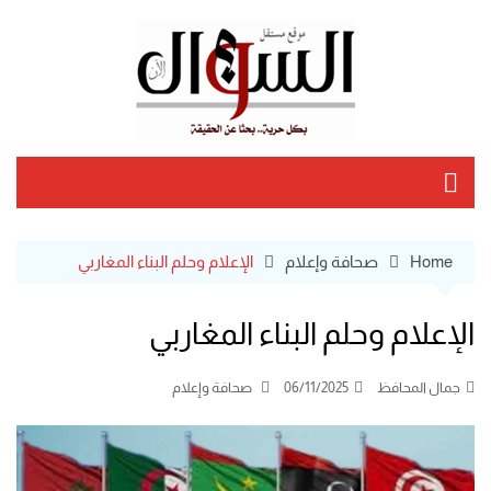
Ski
t
conten
Home
صحافة وإعلام
الإعلام وحلم البناء المغاربي
الإعلام وحلم البناء المغاربي
جمال المحافظ
06/11/2025
صحافة وإعلام