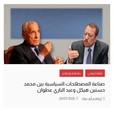
ثقافة وفن
صحافة وإعلام
صناعة المصطلحات السياسية بين محمد
حسنين هيكل وعبد الباري عطوان
إبراهيم أبو عواد
20/07/2026