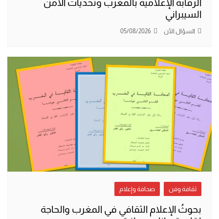
الرقابة الإعلامية بالمغرب وتحديات الأمن
السيبراني
السؤال الآن
05/08/2026
ثقافة وفن
صحافة وإعلام
بحوثُ الإعلام الثقافي في المغرب والحاجة