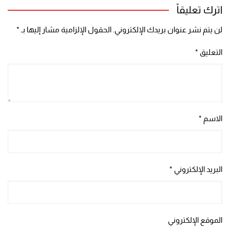
اترك تعليقاً
لن يتم نشر عنوان بريدك الإلكتروني.
الحقول الإلزامية مشار إليها بـ
*
التعليق
*
الاسم
*
البريد الإلكتروني
*
الموقع الإلكتروني