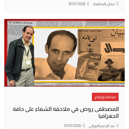
جمال المحافظ
31/07/2026
صحافة وإعلام
المصطفى روض في ملاحقة الشفاء على حافة
الجغرافيا
عبد الرحيم التوراني
31/07/2026