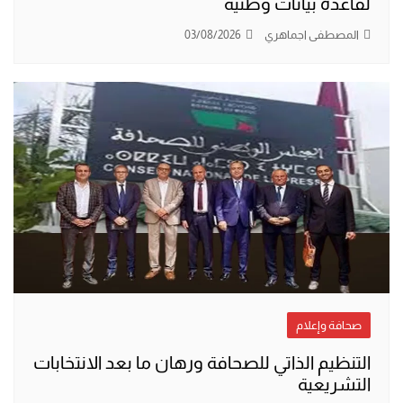
لقاعدة بيانات وطنية
المصطفى اجماهري
03/08/2026
صحافة وإعلام
التنظيم الذاتي للصحافة ورهان ما بعد الانتخابات
التشريعية