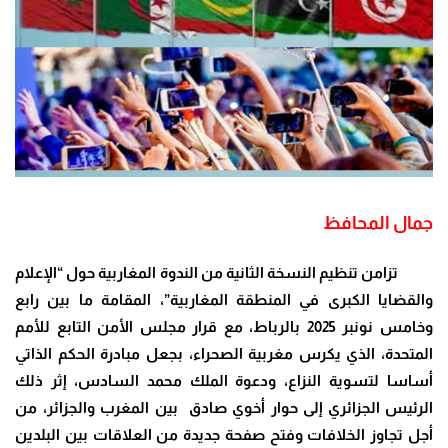
جمال المحافظ
تزامن تنظيم النسخة الثانية من الندوة المغاربية حول “الإعلام
والقضايا الكبرى في المنطقة المغاربية”، المقامة ما بين رابع
وخامس نونبر 2025 بالرباط، مع قرار مجلس الأمن التابع للأمم
المتحدة، الذي يكرس مغربية الصحراء، بجعل مبادرة الحكم الذاتي
أساسا لتسوية النزاع، ودعوة الملك محمد السادس، إثر ذلك
الرئيس الجزائري إلى حوار أخوي صادق بين المغرب والجزائر، من
أجل تجاوز الخلافات وفتح صفحة جديدة من العلاقات بين البلدين