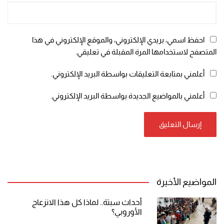
احفظ اسمي، بريدي الإلكتروني، والموقع الإلكتروني في هذا
المتصفح لاستخدامها المرة المقبلة في تعليقي.
أعلمني بمتابعة التعليقات بواسطة البريد الإلكتروني.
أعلمني بالمواضيع الجديدة بواسطة البريد الإلكتروني.
المواضيع الأخيرة
أحداث سبتة.. لماذا كل هذا الانزعاج
الأوروبي؟