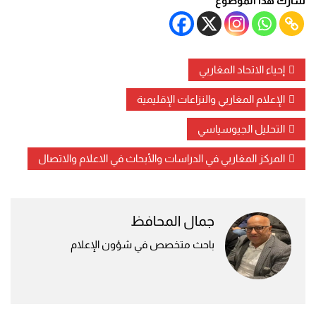
شارك هذا الموضوع
إحياء الاتحاد المغاربي
الإعلام المغاربي والنزاعات الإقليمية
التحليل الجيوسياسي
المركز المغاربي في الدراسات والأبحاث في الاعلام والاتصال
جمال المحافظ
باحث متخصص في شؤون الإعلام