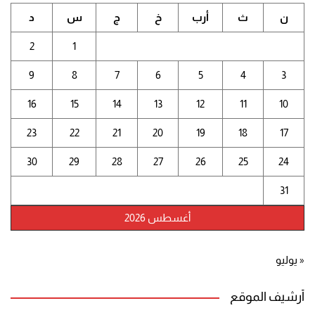
ن
ث
أرب
خ
ج
س
د
2
1
9
8
7
6
5
4
3
16
15
14
13
12
11
10
23
22
21
20
19
18
17
30
29
28
27
26
25
24
31
أغسطس 2026
« يوليو
أرشيف الموقع