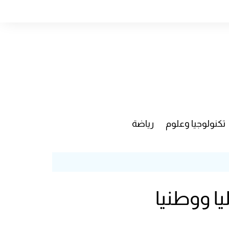
تكنولوجيا وعلوم
رياضة
يا ووطنيا