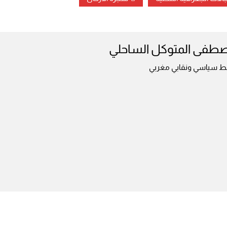
طفى المتوكل الساحلي
ط سياسي ونقابي مغربي