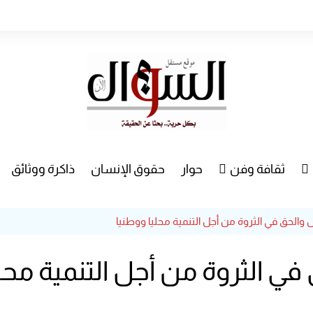
ثقافة وفن
حوار
حقوق الإنسان
ذاكرة ووثائق
راء
سينما
 والحق في الثروة من أجل التنمية محليا ووطنيا
مسرح
في الثروة من أجل التنمية محل