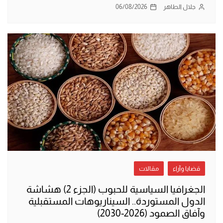
جلال الطاهر
06/08/2026
قضايا وآراء
مقالات
الجغرافيا السياسية للحبوب (الجزء 2) هشاشة
الدول المستوردة.. السيناريوهات المستقبلية
وآفاق الصمود (2026-2030)