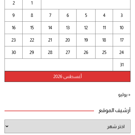
2
1
9
8
7
6
5
4
3
16
15
14
13
12
11
10
23
22
21
20
19
18
17
30
29
28
27
26
25
24
31
أغسطس 2026
« يوليو
أرشيف الموقع
أرشيف
الموقع