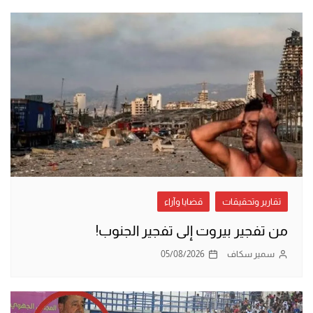
تقارير وتحقيقات
قضايا وآراء
من تفجير بيروت إلى تفجير الجنوب!
سمير سكاف
05/08/2026