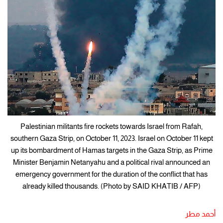
Palestinian militants fire rockets towards Israel from Rafah,
southern Gaza Strip, on October 11, 2023. Israel on October 11 kept
up its bombardment of Hamas targets in the Gaza Strip, as Prime
Minister Benjamin Netanyahu and a political rival announced an
emergency government for the duration of the conflict that has
already killed thousands. (Photo by SAID KHATIB / AFP)
أحمد مطر