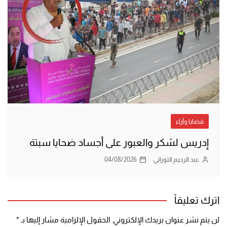
قضايا وآراء
إدريس لشكر والعبور على أجساد ضحايا سبتة
عبد الرحيم التوراني
04/08/2026
اترك تعليقاً
لن يتم نشر عنوان بريدك الإلكتروني.
الحقول الإلزامية مشار إليها بـ
*