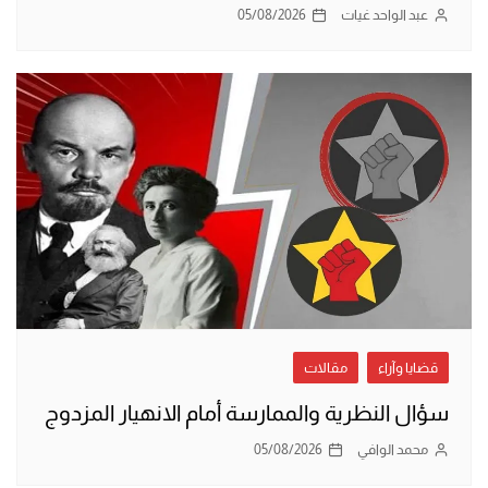
عبد الواحد غيات
05/08/2026
قضايا وآراء
مقالات
سؤال النظرية والممارسة أمام الانهيار المزدوج
محمد الوافي
05/08/2026