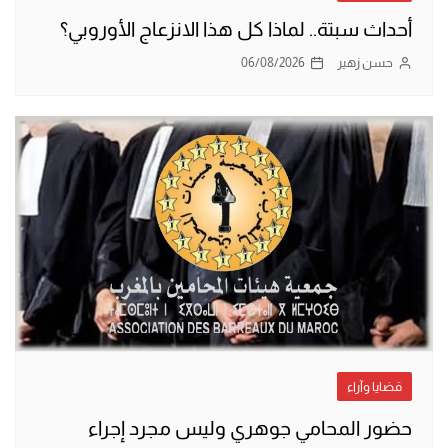
أحداث سبتة.. لماذا كل هذا الانزعاج الأوروبي؟
حسن زهير
06/08/2026
قضايا وآراء
حضور المحامي جوهري وليس مجرد إجراء