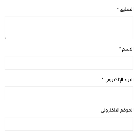
التعليق
*
الاسم
*
البريد الإلكتروني
*
الموقع الإلكتروني