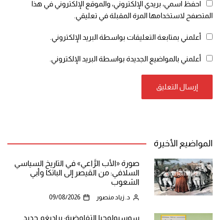
احفظ اسمي، بريدي الإلكتروني، والموقع الإلكتروني في هذا
المتصفح لاستخدامها المرة المقبلة في تعليقي.
أعلمني بمتابعة التعليقات بواسطة البريد الإلكتروني.
أعلمني بالمواضيع الجديدة بواسطة البريد الإلكتروني.
المواضيع الأخيرة
صورة «الأب الرَّاعي» في التاريخ السياسي
السلافي: من القيصر إلى الباتكا وأبي
الشعوب
د. زياد منصور
09/08/2026
سوسيولوجيا التفاوضية: براديغم جديد