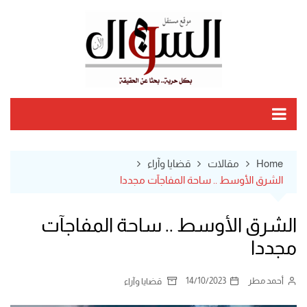
Ski
t
conten
Home
مقالات
قضايا وآراء
الشرق الأوسط .. ساحة المفاجآت مجددا
الشرق الأوسط .. ساحة المفاجآت
مجددا
أحمد مطر
14/10/2023
قضايا وآراء