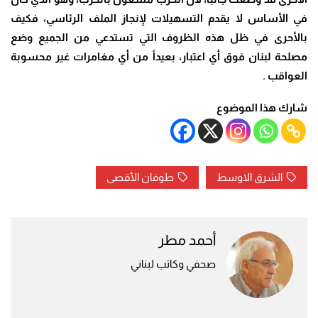
في الأساس لا يقدم التسهيلات لإنجاز الملف الرئاسي، فكيف
بالأحرى في ظل هذه الظروف التي تستدعي من الجميع وضع
مصلحة لبنان فوق أي اعتبار، بعيداً من أي مغامرات غير محسوبة
العواقب .
شارك هذا الموضوع
الشرق الاوسط
طوفان الأقصى
أحمد مطر
صحفي وكاتب لبناني