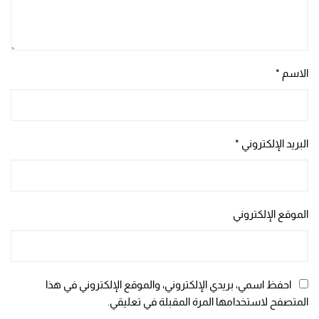
الاسم
*
البريد الإلكتروني
*
الموقع الإلكتروني
احفظ اسمي، بريدي الإلكتروني، والموقع الإلكتروني في هذا
المتصفح لاستخدامها المرة المقبلة في تعليقي.