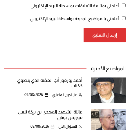
أعلمني بمتابعة التعليقات بواسطة البريد الإلكتروني.
أعلمني بالمواضيع الجديدة بواسطة البريد الإلكتروني.
المواضيع الأخيرة
أحمد بوزفور أبُ القصّة الذي ينطوي
ككتاب
عز الدين الماعزي
09/08/2026
عائلة الشهيد المهدي بن بركة تنعي
موريس بوتان
السؤال الآن
09/08/2026