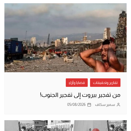
تقارير وتحقيقات
قضايا وآراء
من تفجير بيروت إلى تفجير الجنوب!
سمير سكاف
05/08/2026