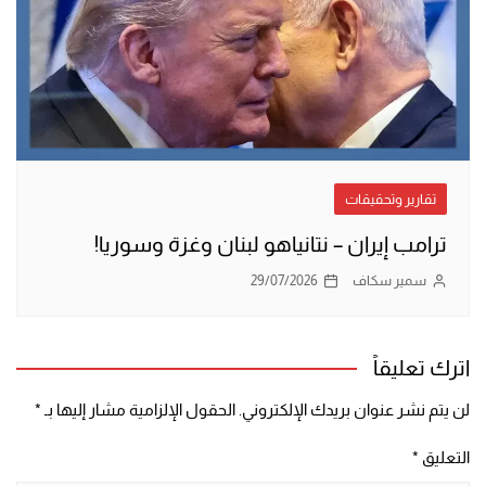
تقارير وتحقيقات
ترامب إيران – نتانياهو لبنان وغزة وسوريا!
سمير سكاف
29/07/2026
اترك تعليقاً
لن يتم نشر عنوان بريدك الإلكتروني.
الحقول الإلزامية مشار إليها بـ
*
التعليق
*