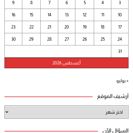
9
8
7
6
5
4
3
16
15
14
13
12
11
10
23
22
21
20
19
18
17
30
29
28
27
26
25
24
31
أغسطس 2026
« يوليو
أرشيف الموقع
أرشيف
الموقع
السؤال الآن