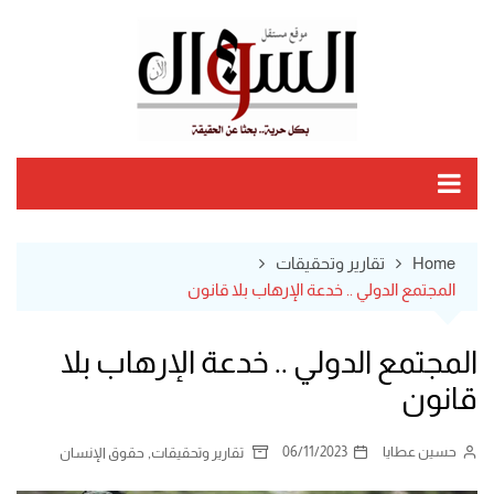
Ski
t
conten
Home
تقارير وتحقيقات
المجتمع الدولي .. خدعة الإرهاب بلا قانون
المجتمع الدولي .. خدعة الإرهاب بلا
قانون
حسين عطايا
06/11/2023
,
تقارير وتحقيقات
حقوق الإنسان