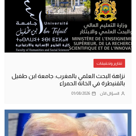
تقارير وتحقيقات
نزاهة البحث العلمي بالمغرب: جامعة ابن طفيل
بالقنيطرة في الخانة الحمراء
السؤال الآن
01/08/2026