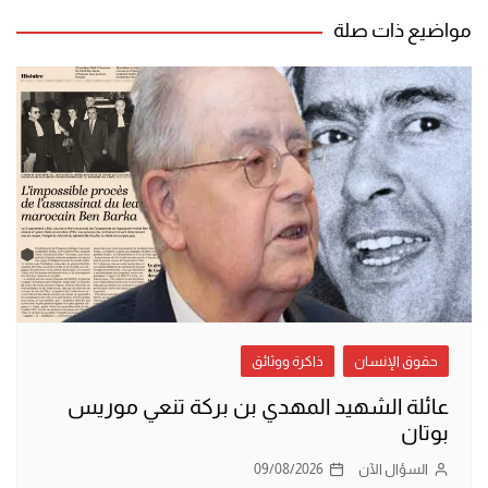
مواضيع ذات صلة
حقوق الإنسان
ذاكرة ووثائق
عائلة الشهيد المهدي بن بركة تنعي موريس
بوتان
السؤال الآن
09/08/2026