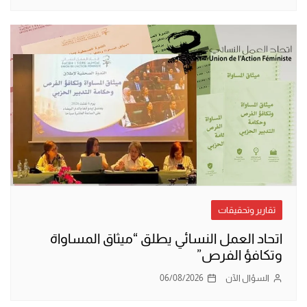
تقارير وتحقيقات
اتحاد العمل النسائي يطلق “ميثاق المساواة
وتكافؤ الفرص”
السؤال الآن
06/08/2026