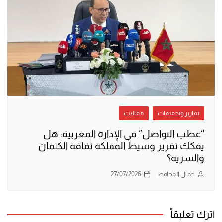
تقارير وتحقيقات
مقالات
“عطب التواصل” في الإدارة المغربية: هل
يفكك تقرير وسيط المملكة ثقافة الكتمان
والسرية؟
جمال المحافظ
27/07/2026
اترك تعليقاً