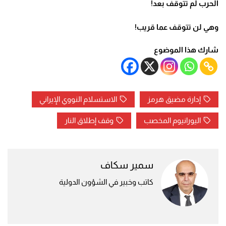
الحرب لم تتوقف بعد
!
وهي لن تتوقف عما قريب!
شارك هذا الموضوع
إدارة مضيق هرمز
الاستسلام النووي الإيراني
اليورانيوم المخصب
وقف إطلاق النار
سمير سكاف
كاتب وخبير في الشؤون الدولية