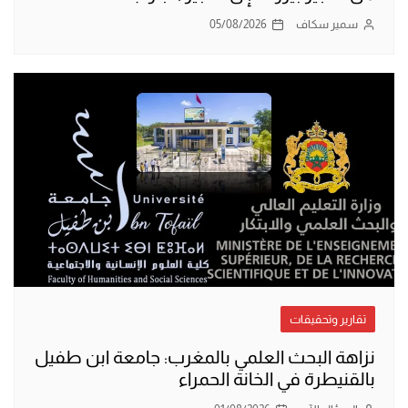
سمير سكاف
05/08/2026
تقارير وتحقيقات
نزاهة البحث العلمي بالمغرب: جامعة ابن طفيل
بالقنيطرة في الخانة الحمراء