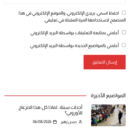
احفظ اسمي، بريدي الإلكتروني، والموقع الإلكتروني في هذا
المتصفح لاستخدامها المرة المقبلة في تعليقي.
أعلمني بمتابعة التعليقات بواسطة البريد الإلكتروني.
أعلمني بالمواضيع الجديدة بواسطة البريد الإلكتروني.
المواضيع الأخيرة
أحداث سبتة.. لماذا كل هذا الانزعاج
الأوروبي؟
حسن زهير
06/08/2026