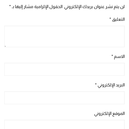
لن يتم نشر عنوان بريدك الإلكتروني.
الحقول الإلزامية مشار إليها بـ
*
التعليق
*
الاسم
*
البريد الإلكتروني
*
الموقع الإلكتروني