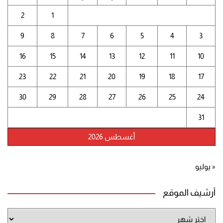
2
1
9
8
7
6
5
4
3
16
15
14
13
12
11
10
23
22
21
20
19
18
17
30
29
28
27
26
25
24
31
أغسطس 2026
« يوليو
أرشيف الموقع
أرشيف