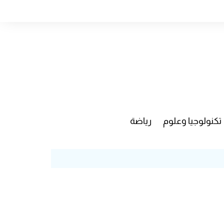
تكنولوجيا وعلوم
رياضة