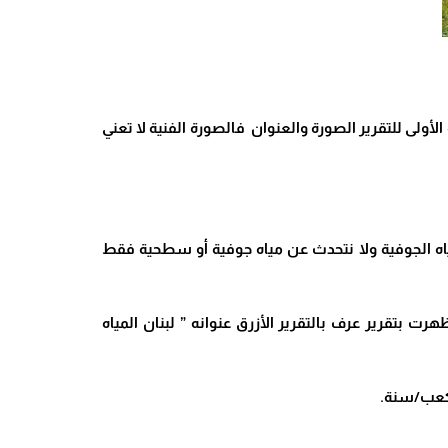
أولى للتقرير الصورة والعنوان فالصورة الفنية لا تعني
ياه الجوفية ولا نتحدث عن مياه جوفية أو سطحية فقط
 بتقرير عرف بالتقرير الأزرق عنوانه ” لبنان المياه