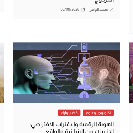
محمد الوافي
05/08/2026
تكنولوجيا وعلوم
قضايا وآراء
الهوية الرقمية والاغتراب الافتراضي:
الإنسان بين الشاشة والواقع