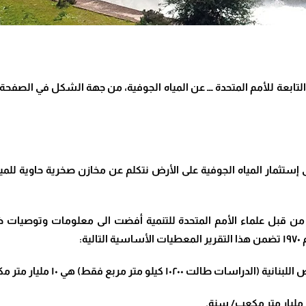
ابعة للأمم المتحدة ـــ عن المياه الجوفية، من جهة الشكل في الصفحة ال
ستثمار المياه الجوفية على الأرض نتكلم عن مخازن صخرية حاوية للم
 من قبل علماء الأمم المتحدة للتنمية أفضت الى معلومات وتوصيات ظهرت