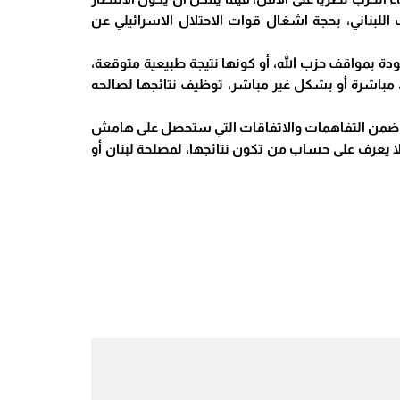
للبناني، بحجة اشغال قوات الاحتلال الاسرائيلي عن
 بمواقف حزب الله، أو كونها نتيجة طبيعية متوقعة،
 مباشرة أو بشكل غير مباشر، توظيف نتائجها لصالحه
لملف ضمن التفاهمات والاتفاقات التي ستحصل على هامش
لا يعرف على حساب من تكون نتائجها، لمصلحة لبنان أو