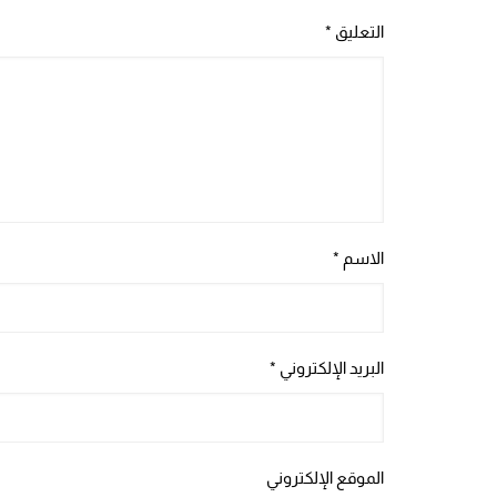
التعليق
*
الاسم
*
البريد الإلكتروني
*
الموقع الإلكتروني