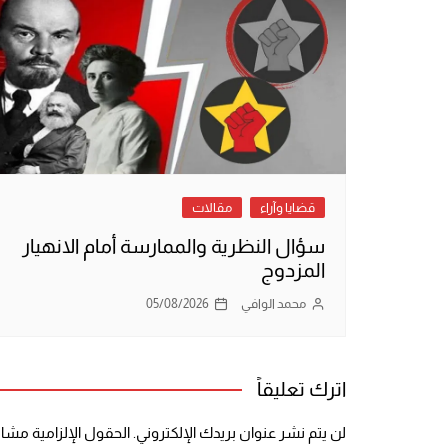
قضايا وآراء
مقالات
سؤال النظرية والممارسة أمام الانهيار
المزدوج
محمد الوافي
05/08/2026
اترك تعليقاً
لن يتم نشر عنوان بريدك الإلكتروني.
الحقول الإلزامية مشار 