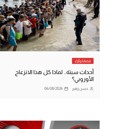
قضايا وآراء
أحداث سبتة.. لماذا كل هذا الانزعاج
الأوروبي؟
حسن زهير
06/08/2026