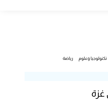
تكنولوجيا وعلوم
رياضة
غزة