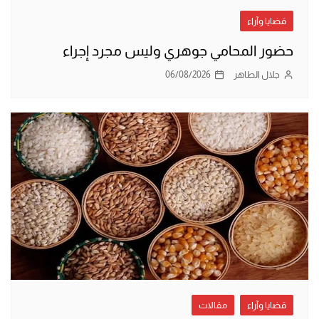
قضايا وآراء
حضور المحامي جوهري وليس مجرد إجراء
جلال الطاهر
06/08/2026
قضايا وآراء
مقالات