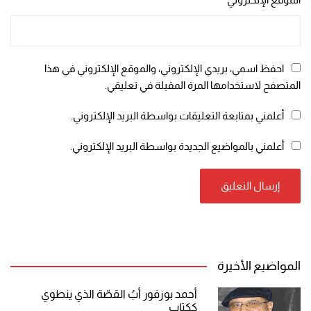
احفظ اسمي، بريدي الإلكتروني، والموقع الإلكتروني في هذا
المتصفح لاستخدامها المرة المقبلة في تعليقي.
أعلمني بمتابعة التعليقات بواسطة البريد الإلكتروني.
أعلمني بالمواضيع الجديدة بواسطة البريد الإلكتروني.
المواضيع الأخيرة
أحمد بوزفور أبُ القصّة الذي ينطوي
ككتاب