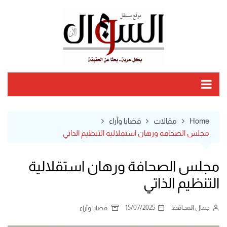
Ski
t
conten
Home
مقالات
قضايا وآراء
مجلس الصحافة ورهان استقلالية التنظيم الذاتي
مجلس الصحافة ورهان استقلالية
التنظيم الذاتي
جمال المحافظ
15/07/2025
قضايا وآراء