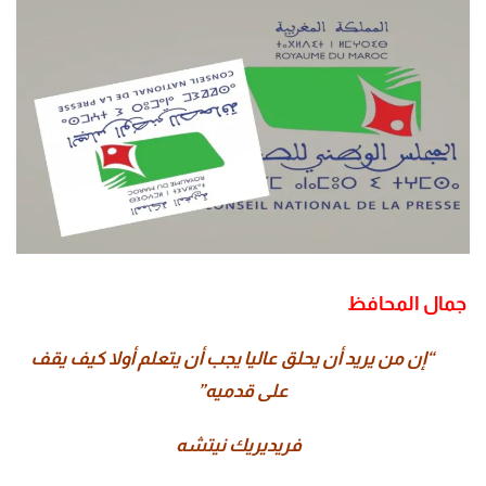
جمال المحافظ
“إن من يريد أن يحلق عاليا يجب أن يتعلم أولا كيف يقف
على قدميه”
فريديريك نيتشه