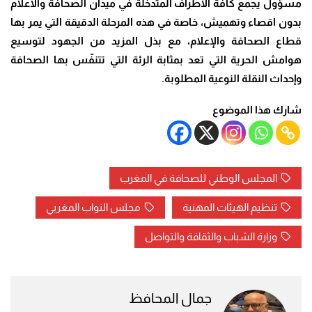
مسؤول يجمع كافة الأطراف المتدخلة في ميدان الصحافة والاعلام
بدون اقصاء وتهميش، خاصة في هذه المرحلة الدقيقة التي يمر بها
قطاع الصحافة والإعلام، مع بذل المزيد من الجهود لتوسيع
هوامش الحرية التي تعد بمثابة الرئة التي تتنفّس بها الصحافة
وإحداث النقلة النوعية المطلوبة.
شارك هذا الموضوع
المجلس الوطني للصحافة في المغرب
تنظيم الهيئات المهنية
مجلس النواب المغربي
وزارة الشباب والثقافة والتواصل
جمال المحافظ