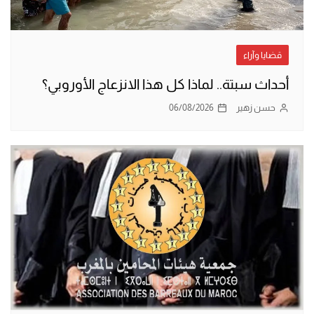
قضايا وآراء
أحداث سبتة.. لماذا كل هذا الانزعاج الأوروبي؟
حسن زهير
06/08/2026