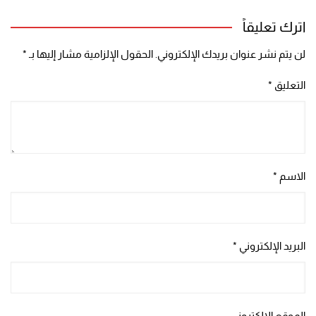
اترك تعليقاً
لن يتم نشر عنوان بريدك الإلكتروني.
الحقول الإلزامية مشار إليها بـ
*
التعليق
*
الاسم
*
البريد الإلكتروني
*
الموقع الإلكتروني