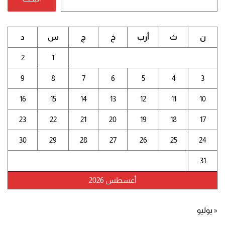
ن
ث
أرب
خ
ج
س
د
2
1
9
8
7
6
5
4
3
16
15
14
13
12
11
10
23
22
21
20
19
18
17
30
29
28
27
26
25
24
31
أغسطس 2026
« يوليو