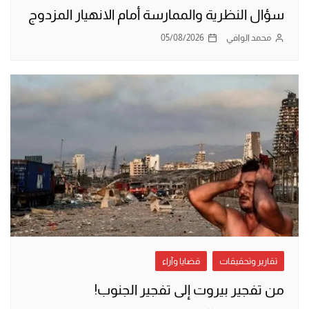
سؤال النظرية والممارسة أمام الانهيار المزدوج
محمد الوافي
05/08/2026
تقارير وتحقيقات
قضايا وآراء
من تفجير بيروت إلى تفجير الجنوب!