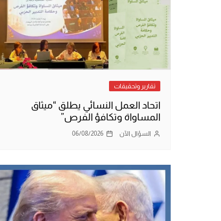
تقارير وتحقيقات
اتحاد العمل النسائي يطلق “ميثاق
المساواة وتكافؤ الفرص”
السؤال الآن
06/08/2026