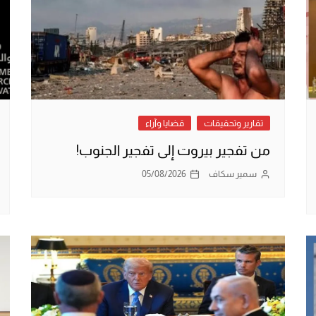
تقارير وتحقيقات
قضايا وآراء
من تفجير بيروت إلى تفجير الجنوب!
سمير سكاف
05/08/2026