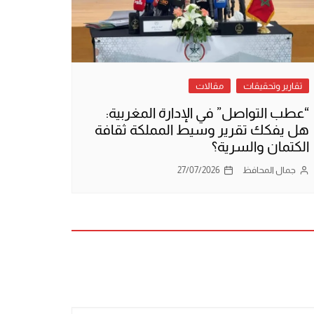
تقارير وتحقيقات
مقالات
“عطب التواصل” في الإدارة المغربية:
هل يفكك تقرير وسيط المملكة ثقافة
الكتمان والسرية؟
جمال المحافظ
27/07/2026