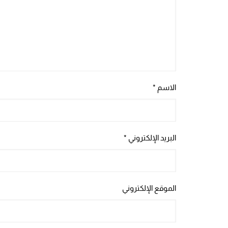
الاسم
*
البريد الإلكتروني
*
الموقع الإلكتروني