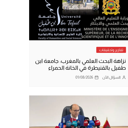
تقارير وتحقيقات
نزاهة البحث العلمي بالمغرب: جامعة ابن
طفيل بالقنيطرة في الخانة الحمراء
السؤال الآن
01/08/2026