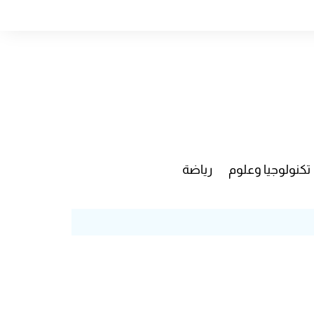
تكنولوجيا وعلوم
رياضة