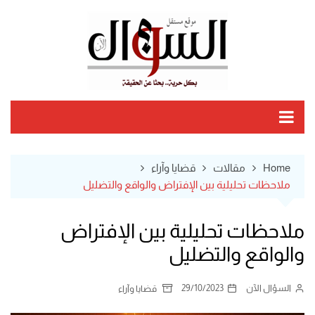
Ski
t
conten
Home
مقالات
قضايا وآراء
ملاحظات تحليلية بين الإفتراض والواقع والتضليل
ملاحظات تحليلية بين الإفتراض
والواقع والتضليل
السؤال الآن
29/10/2023
قضايا وآراء