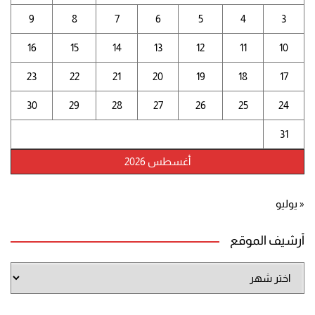
9
8
7
6
5
4
3
16
15
14
13
12
11
10
23
22
21
20
19
18
17
30
29
28
27
26
25
24
31
أغسطس 2026
« يوليو
أرشيف الموقع
أرشيف
الموقع