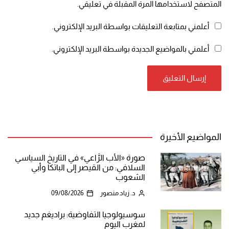
المتصفح لاستخدامها المرة المقبلة في تعليقي.
أعلمني بمتابعة التعليقات بواسطة البريد الإلكتروني.
أعلمني بالمواضيع الجديدة بواسطة البريد الإلكتروني.
المواضيع الأخيرة
صورة «الأب الرَّاعي» في التاريخ السياسي
السلافي: من القيصر إلى الباتكا وأبي
الشعوب
د. زياد منصور
09/08/2026
سوسيولوجيا التفاوضية: براديغم جديد
لمغرب اليوم