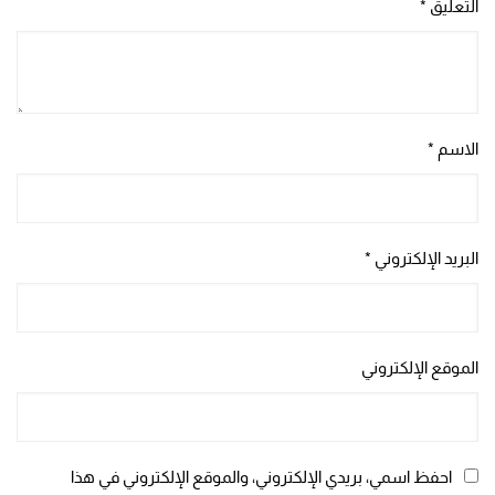
التعليق
*
الاسم
*
البريد الإلكتروني
*
الموقع الإلكتروني
احفظ اسمي، بريدي الإلكتروني، والموقع الإلكتروني في هذا