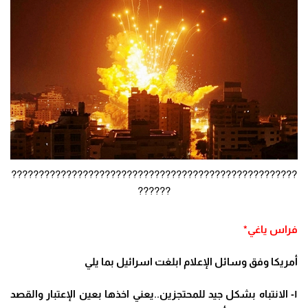
????????????????????????????????????????????????????
??????
فراس ياغي*
أمريكا وفق وسائل الإعلام ابلغت اسرائيل بما يلي
١- الانتباه بشكل جيد للمحتجزين..يعني اخذها بعين الإعتبار والقصد