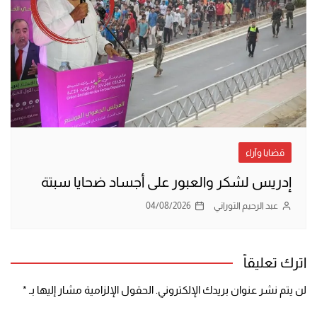
قضايا وآراء
إدريس لشكر والعبور على أجساد ضحايا سبتة
عبد الرحيم التوراني
04/08/2026
اترك تعليقاً
لن يتم نشر عنوان بريدك الإلكتروني.
الحقول الإلزامية مشار إليها بـ
*