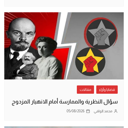
قضايا وآراء
مقالات
سؤال النظرية والممارسة أمام الانهيار المزدوج
محمد الوافي
05/08/2026