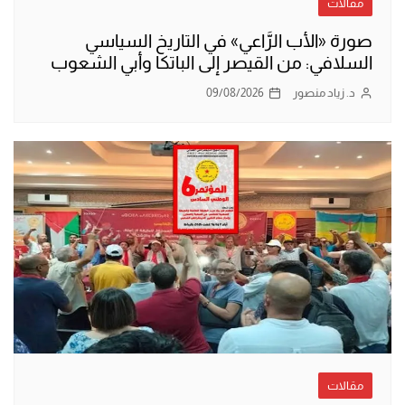
مقالات
صورة «الأب الرَّاعي» في التاريخ السياسي
السلافي: من القيصر إلى الباتكا وأبي الشعوب
د. زياد منصور
09/08/2026
مقالات