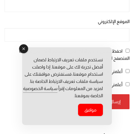
الموقع الإلكتروني
احفظ اسمي، بريدي الإلكتروني، والموقع الإلكتروني في هذا
المتصفح لاستخدامها المرة المقبلة في تعليقي.
نستخدم ملفات تعريف الارتباط لضمان
أفضل تجربة لك على موقعنا. إذا واصلت
أعلمني بمتابعة التعليقات بواسطة البريد الإلكتروني.
استخدام موقعنا، فسنفترض موافقتك على
سياسة ملفات تعريف الارتباط الخاصة بنا.
أعلمني بالمواضيع الجديدة بواسطة البريد الإلكتروني.
لمزيد من المعلومات إقرأ
سياسة الخصوصية
الخاصة بموقعنا.
موافق