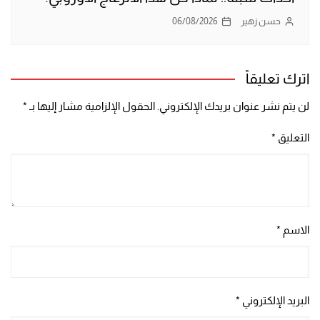
حسن زهير
06/08/2026
اترك تعليقاً
لن يتم نشر عنوان بريدك الإلكتروني.
الحقول الإلزامية مشار إليها بـ
*
التعليق
*
الاسم
*
البريد الإلكتروني
*