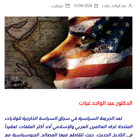
عبد الواحد غيات
12/06/2026
مقالات
الدكتور عبد الواحد غيات
تعد الجريمة السياسية في سياق السياسة الخارجية للولايات
المتحدة تجاه العالمين العربي والإسلامي أحد أكثر الملفات تعقيداً
في التاريخ الحديث، حيث تتقاطع فيها المصالح الجيوسياسية مع