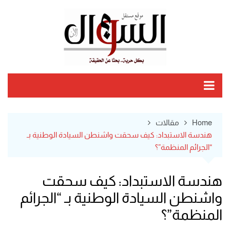
Ski
t
conten
Home
مقالات
هندسة الاستبداد: كيف سحقت واشنطن السيادة الوطنية بـ
“الجرائم المنظمة”؟
هندسة الاستبداد: كيف سحقت
واشنطن السيادة الوطنية بـ “الجرائم
المنظمة”؟