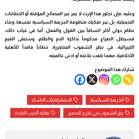
وعليه، فإن تجاوز هذا الإرث لا يمر عبر المصالح المؤقتة أو الخطابات
التجميلية، بل عبر تفكيك منظومة الجريمة السياسية نفسها، وبناء
نظام دولي أكثر اتساقاً بين القول والفعل. أما في غياب ذلك،
فسيظل الصراع محكوماً بذاكرة الدم والظلم، وستبقى القيم
الليبرالية، في نظر الشعوب المتضررة، خطاباً فاقداً للأهلية
الأخلاقية، مهما بلغت بلاغته أو ادعى عالميته.
شارك هذا الموضوع
الجريمة السياسية
الديمقراطيات الناشئة
حق الشعوب في تقرير المصير
نهاية الحرب الباردة