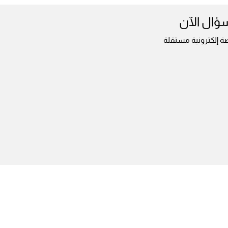
سؤال الآن
ة إلكترونية مستقلة