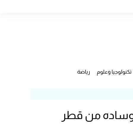
تكنولوجيا وعلوم
رياضة
موساده من قطر