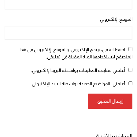
الموقع الإلكتروني
احفظ اسمي، بريدي الإلكتروني، والموقع الإلكتروني في هذا
المتصفح لاستخدامها المرة المقبلة في تعليقي.
أعلمني بمتابعة التعليقات بواسطة البريد الإلكتروني.
أعلمني بالمواضيع الجديدة بواسطة البريد الإلكتروني.
المواضيع الأخيرة