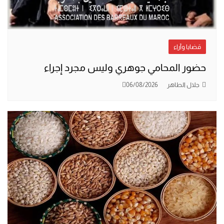
قضايا وآراء
حضور المحامي جوهري وليس مجرد إجراء
جلال الطاهر
06/08/2026