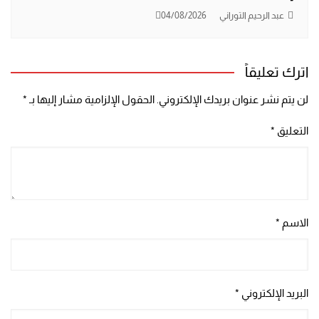
عبد الرحيم التوراني
04/08/2026
اترك تعليقاً
لن يتم نشر عنوان بريدك الإلكتروني.
الحقول الإلزامية مشار إليها بـ
*
التعليق
*
الاسم
*
البريد الإلكتروني
*