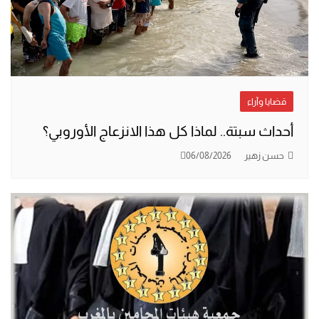
قضايا وآراء
أحداث سبتة.. لماذا كل هذا الانزعاج الأوروبي؟
حسن زهير
06/08/2026