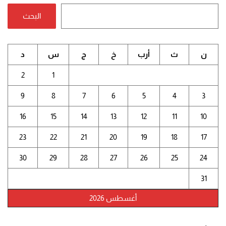
البحث
ن
ث
أرب
خ
ج
س
د
2
1
9
8
7
6
5
4
3
16
15
14
13
12
11
10
23
22
21
20
19
18
17
30
29
28
27
26
25
24
31
أغسطس 2026