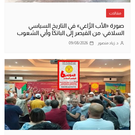
مقالات
صورة «الأب الرَّاعي» في التاريخ السياسي
السلافي: من القيصر إلى الباتكا وأبي الشعوب
د. زياد منصور
09/08/2026