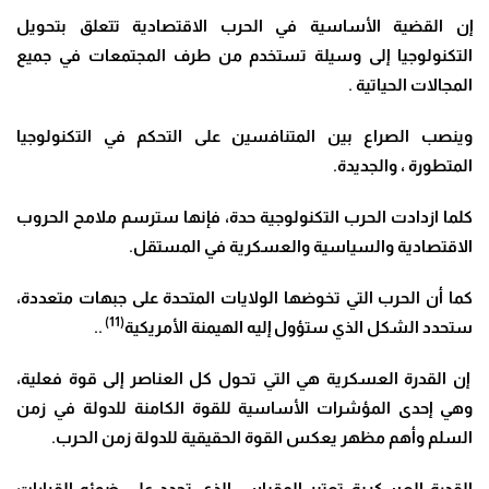
إن القضية الأساسية في الحرب الاقتصادية تتعلق بتحويل
التكنولوجيا إلى وسيلة تستخدم من طرف المجتمعات في جميع
المجالات الحياتية .
وينصب الصراع بين المتنافسين على التحكم في التكنولوجيا
المتطورة ، والجديدة.
كلما ازدادت الحرب التكنولوجية حدة، فإنها سترسم ملامح الحروب
الاقتصادية والسياسية والعسكرية في المستقل.
كما أن الحرب التي تخوضها الولايات المتحدة على جبهات متعددة،
(11)
ستحدد الشكل الذي ستؤول إليه الهيمنة الأمريكية
..
إن القدرة العسكرية هي التي تحول كل العناصر إلى قوة فعلية،
وهي إحدى المؤشرات الأساسية للقوة الكامنة للدولة في زمن
السلم وأهم مظهر يعكس القوة الحقيقية للدولة زمن الحرب.
القدرة العسكرية تعتبر المقياس الذي تحدد على ضوئه القرارات