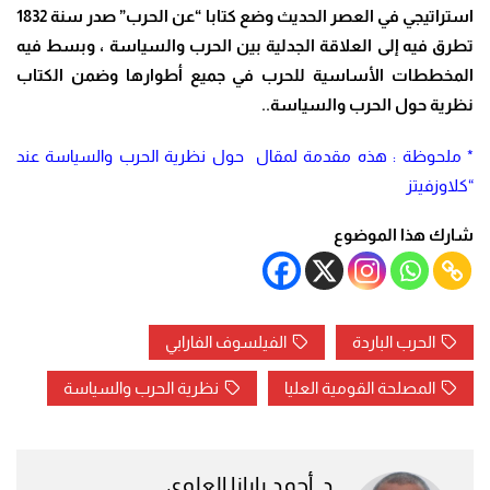
استراتيجي في العصر الحديث وضع كتابا “عن الحرب” صدر سنة 1832
تطرق فيه إلى العلاقة الجدلية بين الحرب والسياسة ، وبسط فيه
المخططات الأساسية للحرب في جميع أطوارها وضمن الكتاب
نظرية حول الحرب والسياسة..
* ملحوظة : هذه مقدمة لمقال حول نظرية الحرب والسياسة عند
“كلاوزفيتز
شارك هذا الموضوع
الحرب الباردة
الفيلسوف الفارابي
المصلحة القومية العليا
نظرية الحرب والسياسة
د. أحمد بابانا العلوي