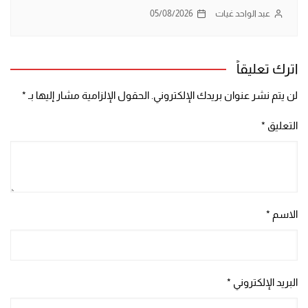
عبد الواحد غيات
05/08/2026
اترك تعليقاً
لن يتم نشر عنوان بريدك الإلكتروني.
الحقول الإلزامية مشار إليها بـ
*
التعليق
*
الاسم
*
البريد الإلكتروني
*