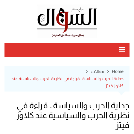
Ski
t
conten
Home
مقالات
جدلية الحرب والسياسة.. قراءة في نظرية الحرب والسياسية عند
كلاوز فيتز
جدلية الحرب والسياسة.. قراءة في
نظرية الحرب والسياسية عند كلاوز
فيتز