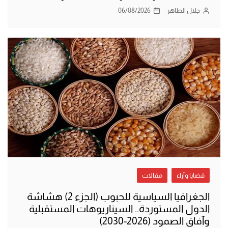
جلال الطاهر
06/08/2026
قضايا وآراء
مقالات
الجغرافيا السياسية للحبوب (الجزء 2) هشاشة
الدول المستوردة.. السيناريوهات المستقبلية
وآفاق الصمود (2026-2030)