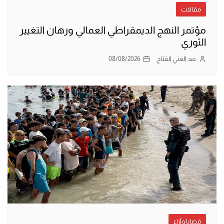
مقالات
مؤتمر النهج الديمقراطي العمالي ورهان التغيير
الثوري
عبد الغني القبّاج
08/08/2026
قضايا وآراء