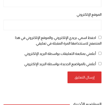
الموقع الإلكتروني
احفظ اسمي، بريدي الإلكتروني، والموقع الإلكتروني في هذا
المتصفح لاستخدامها المرة المقبلة في تعليقي.
أعلمني بمتابعة التعليقات بواسطة البريد الإلكتروني.
أعلمني بالمواضيع الجديدة بواسطة البريد الإلكتروني.
المواضيع الأخيرة