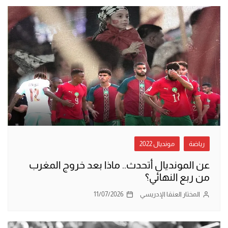
رياضة
مونديال 2022
عن المونديال أتحدث.. ماذا بعد خروج المغرب
من ربع النهائي؟
المختار العنقا الإدريسي
11/07/2026