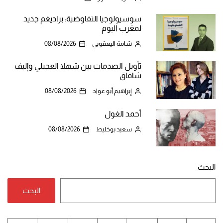
سوسيولوجيا التفاوضية: براديغم جديد
لمغرب اليوم
شامة اليعقوبي
08/08/2026
تأويل الصدمات بين شهلا العجيلي وإليف
شافاق
إبراهيم أبو عواد
08/08/2026
أحمد الغول
سعيد بوخليط
08/08/2026
البحث
البحث