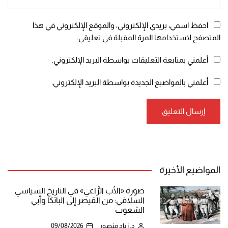
احفظ اسمي، بريدي الإلكتروني، والموقع الإلكتروني في هذا
المتصفح لاستخدامها المرة المقبلة في تعليقي.
أعلمني بمتابعة التعليقات بواسطة البريد الإلكتروني.
أعلمني بالمواضيع الجديدة بواسطة البريد الإلكتروني.
المواضيع الأخيرة
صورة «الأب الرَّاعي» في التاريخ السياسي
السلافي: من القيصر إلى الباتكا وأبي
الشعوب
د. زياد منصور
09/08/2026