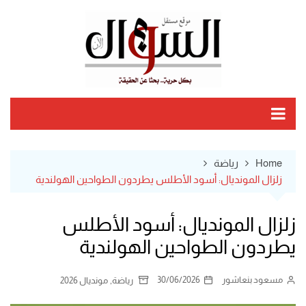
Ski
t
conten
Home
رياضة
زلزال المونديال: أسود الأطلس يطردون الطواحين الهولندية
زلزال المونديال: أسود الأطلس
يطردون الطواحين الهولندية
مسعود بنعاشور
30/06/2026
,
رياضة
مونديال 2026