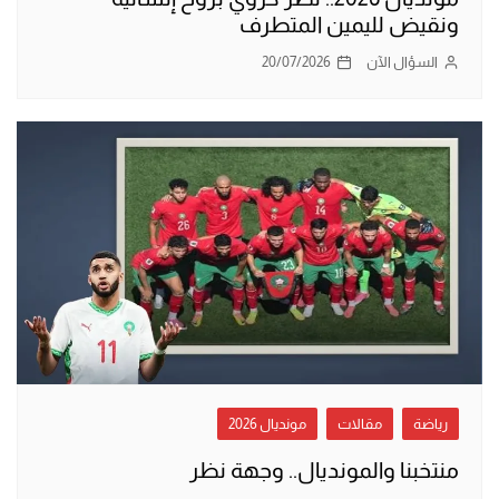
ونقيض لليمين المتطرف
السؤال الآن
20/07/2026
رياضة
مقالات
مونديال 2026
منتخبنا والمونديال.. وجهة نظر