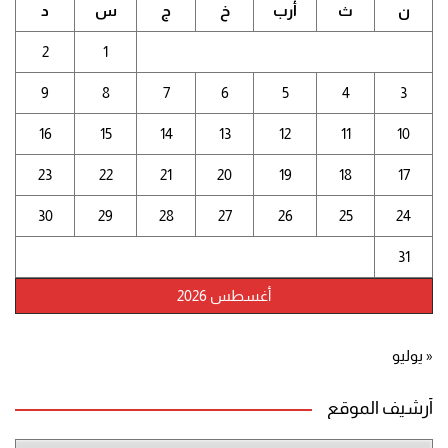
ن
ث
أرب
خ
ج
س
د
2
1
9
8
7
6
5
4
3
16
15
14
13
12
11
10
23
22
21
20
19
18
17
30
29
28
27
26
25
24
31
أغسطس 2026
« يوليو
أرشيف الموقع