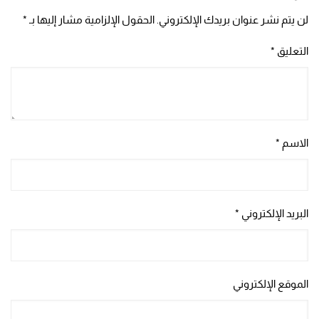
لن يتم نشر عنوان بريدك الإلكتروني.
الحقول الإلزامية مشار إليها بـ
*
التعليق
*
الاسم
*
البريد الإلكتروني
*
الموقع الإلكتروني