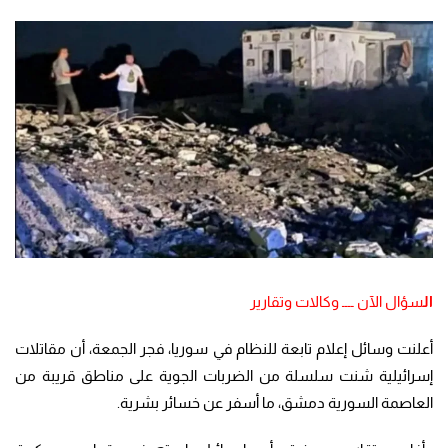
ال
سؤال الآن ــــ وكالات وتقارير
أعلنت وسائل إعلام تابعة للنظام في سوريا، فجر الجمعة، أن مقاتلات
إسرائيلية شنت سلسلة من الضربات الجوية على مناطق قريبة من
العاصمة السورية دمشق، ما أسفر عن خسائر بشرية.