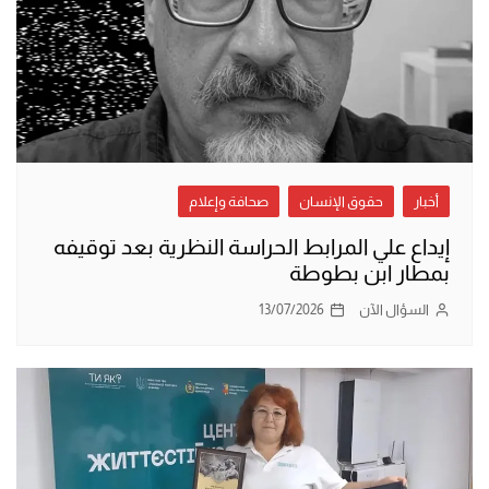
أخبار
حقوق الإنسان
صحافة وإعلام
إيداع علي المرابط الحراسة النظرية بعد توقيفه
بمطار ابن بطوطة
السؤال الآن
13/07/2026