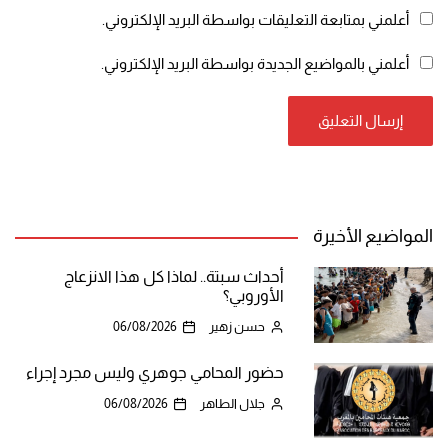
أعلمني بمتابعة التعليقات بواسطة البريد الإلكتروني.
أعلمني بالمواضيع الجديدة بواسطة البريد الإلكتروني.
المواضيع الأخيرة
أحداث سبتة.. لماذا كل هذا الانزعاج
الأوروبي؟
حسن زهير
06/08/2026
حضور المحامي جوهري وليس مجرد إجراء
جلال الطاهر
06/08/2026