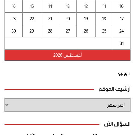
16
15
14
13
12
11
10
23
22
21
20
19
18
17
30
29
28
27
26
25
24
31
أغسطس 2026
« يوليو
أرشيف الموقع
أرشيف
الموقع
السؤال الآن