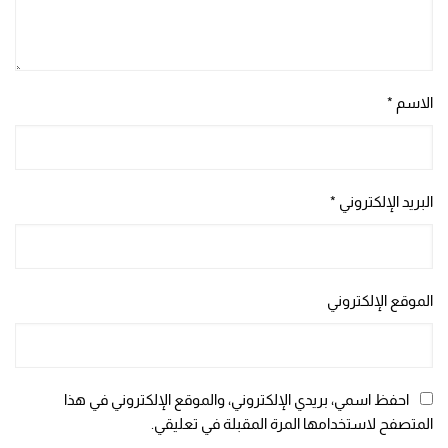
الاسم
*
البريد الإلكتروني
*
الموقع الإلكتروني
احفظ اسمي، بريدي الإلكتروني، والموقع الإلكتروني في هذا
المتصفح لاستخدامها المرة المقبلة في تعليقي.