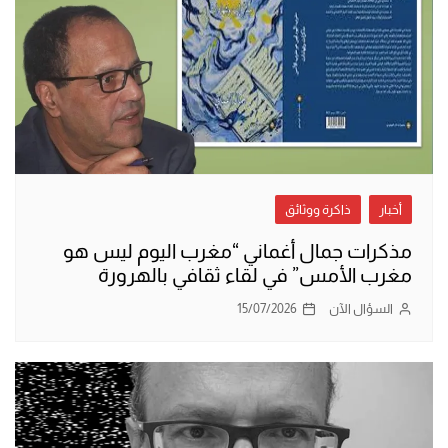
أخبار
ذاكرة ووثائق
مذكرات جمال أغماني “مغرب اليوم ليس هو
مغرب الأمس” في لقاء ثقافي بالهرورة
السؤال الآن
15/07/2026