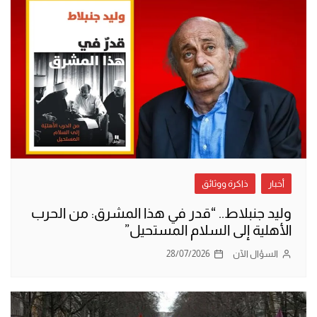
أخبار
ذاكرة ووثائق
وليد جنبلاط.. “قدر في هذا المشرق: من الحرب
الأهلية إلى السلام المستحيل”
السؤال الآن
28/07/2026