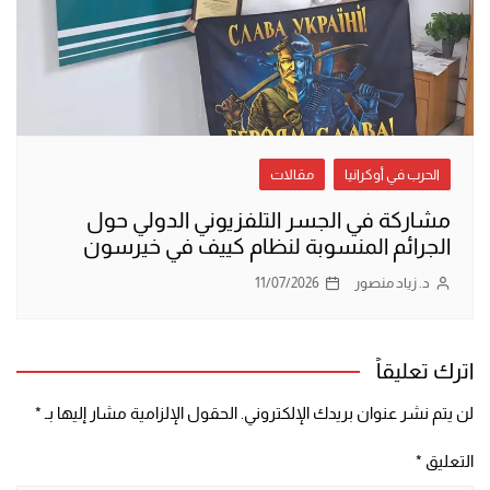
الحرب في أوكرانيا
مقالات
مشاركة في الجسر التلفزيوني الدولي حول
الجرائم المنسوبة لنظام كييف في خيرسون
د. زياد منصور
11/07/2026
اترك تعليقاً
لن يتم نشر عنوان بريدك الإلكتروني.
الحقول الإلزامية مشار إليها بـ
*
التعليق
*