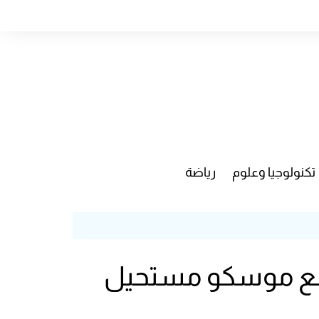
تكنولوجيا وعلوم
رياضة
 مع موسكو مستحيل