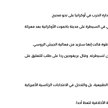
ة الحرب في أوكرانيا على نحو صحيح
.
ي في السيطرة على مدينة باخموت الأوكرانية بعد معركة
خطوة قالت إنها ستزيد من فعالية الجيش الروسي
.
ين لسيطرته
.
وقال بريغوجين ردا على طلب للتعليق على
لطبيعية، بل والتدخل في الانتخابات الرئاسية الأميركية
الأخلاقية لتعظ أحدا
.