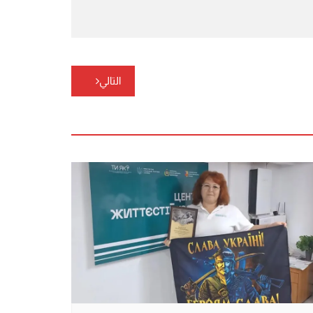
التالي