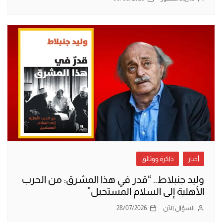
أخبار
ذاكرة ووثائق
وليد جنبلاط.. “قدر في هذا المشرق: من الحرب
الأهلية إلى السلام المستحيل”
السؤال الآن
28/07/2026