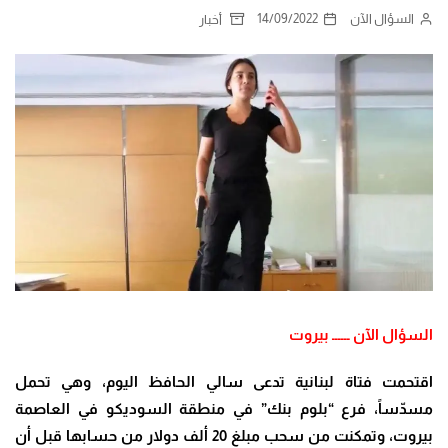
السؤال الآن
14/09/2022
أخبار
السؤال الآن ــــــ بيروت
اقتحمت فتاة لبنانية تدعى سالي الحافظ اليوم، وهي تحمل
مسدّساً، فرع “بلوم بنك” في منطقة السوديكو في العاصمة
بيروت، وتمكنت من سحب مبلغ 20 ألف دولار من حسابها قبل أن