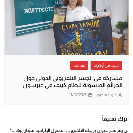
الحرب في أوكرانيا
مقالات
مشاركة في الجسر التلفزيوني الدولي حول
الجرائم المنسوبة لنظام كييف في خيرسون
د. زياد منصور
11/07/2026
اترك تعليقاً
لن يتم نشر عنوان بريدك الإلكتروني.
الحقول الإلزامية مشار إليها بـ
*