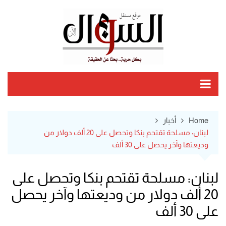
Ski
t
conten
Home
أخبار
لبنان: مسلحة تقتحم بنكا وتحصل على 20 ألف دولار من
وديعتها وآخر يحصل على 30 ألف
لبنان: مسلحة تقتحم بنكا وتحصل على
20 ألف دولار من وديعتها وآخر يحصل
على 30 ألف