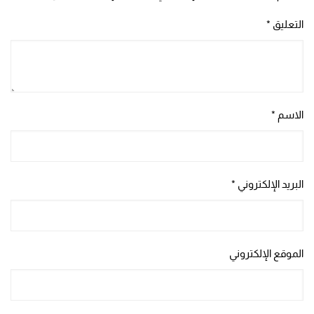
التعليق
*
الاسم
*
البريد الإلكتروني
*
الموقع الإلكتروني