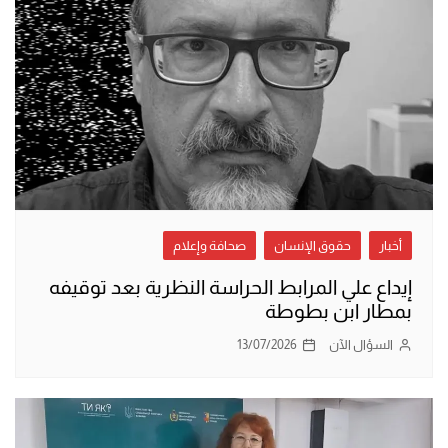
أخبار
حقوق الإنسان
صحافة وإعلام
إيداع علي المرابط الحراسة النظرية بعد توقيفه
بمطار ابن بطوطة
السؤال الآن
13/07/2026