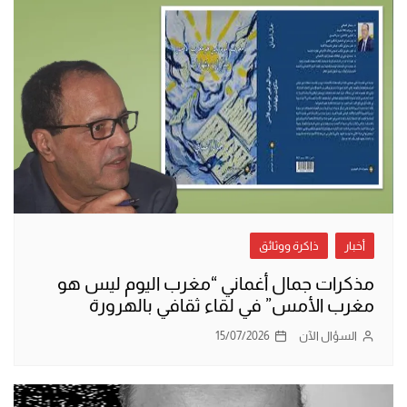
أخبار
ذاكرة ووثائق
مذكرات جمال أغماني “مغرب اليوم ليس هو
مغرب الأمس” في لقاء ثقافي بالهرورة
السؤال الآن
15/07/2026