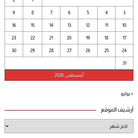
9
8
7
6
5
4
3
16
15
14
13
12
11
10
23
22
21
20
19
18
17
30
29
28
27
26
25
24
31
أغسطس 2026
« يوليو
أرشيف الموقع
أرشيف
الموقع