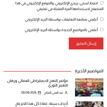
احفظ اسمي، بريدي الإلكتروني، والموقع الإلكتروني في هذا
المتصفح لاستخدامها المرة المقبلة في تعليقي.
أعلمني بمتابعة التعليقات بواسطة البريد الإلكتروني.
أعلمني بالمواضيع الجديدة بواسطة البريد الإلكتروني.
المواضيع الأخيرة
مؤتمر النهج الديمقراطي العمالي ورهان
التغيير الثوري
عبد الغني القبّاج
08/08/2026
أحداث سبتة.. لماذا كل هذا الانزعاج