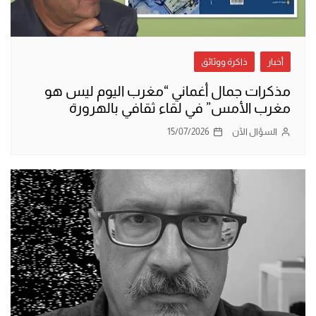
أخبار
ذاكرة ووثائق
مذكرات جمال أغماني “مغرب اليوم ليس هو
مغرب الأمس” في لقاء ثقافي بالهرورة
السؤال الآن
15/07/2026