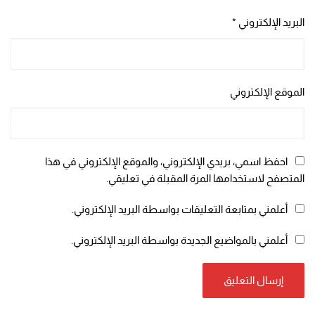
البريد الإلكتروني
*
الموقع الإلكتروني
احفظ اسمي، بريدي الإلكتروني، والموقع الإلكتروني في هذا
المتصفح لاستخدامها المرة المقبلة في تعليقي.
أعلمني بمتابعة التعليقات بواسطة البريد الإلكتروني.
أعلمني بالمواضيع الجديدة بواسطة البريد الإلكتروني.