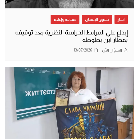
أخبار
حقوق الإنسان
صحافة وإعلام
إيداع علي المرابط الحراسة النظرية بعد توقيفه
بمطار ابن بطوطة
السؤال الآن
13/07/2026