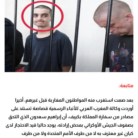
متابعة:
بعد صمت استغرب منه المواطنون المغاربة قبل غيرهم، أخيرا
أوردت وكالة المغرب العربي للأنباء الرسمية قصاصة تستند على
مصادر من سفارة المملكة بكييف، أن إبراهيم سعدون الذي التحق
بصفوف الجيش الأوكراني بمحض إرادته، يوجد حاليا قيد الاحتجاز لدى
كيان غير معترف به لا من طرف الأمم المتحدة ولا من طرف