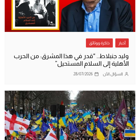
أخبار
ذاكرة ووثائق
وليد جنبلاط.. “قدر في هذا المشرق: من الحرب
الأهلية إلى السلام المستحيل”
السؤال الآن
28/07/2026