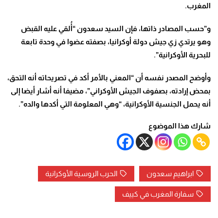
المغرب.
و”حسب المصادر ذاتها، فإن السيد سعدون “أُلقي عليه القبض
وهو يرتدي زي جيش دولة أوكرانيا، بصفته عضوا في وحدة تابعة
للبحرية الأوكرانية”.
وأوضح المصدر نفسه أن “المعني بالأمر أكد في تصريحاته أنه التحق،
بمحض إرادته، بصفوف الجيش الأوكراني”، مضيفا أنه أشار أيضا إلى
أنه يحمل الجنسية الأوكرانية، “وهي المعلومة التي أكدها والده”.
شارك هذا الموضوع
ابراهيم سعدون
الحرب الروسية الأوكرانية
سفارة المغرب في كييف