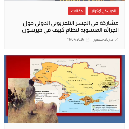
الحرب في أوكرانيا
مقالات
مشاركة في الجسر التلفزيوني الدولي حول
الجرائم المنسوبة لنظام كييف في خيرسون
د. زياد منصور
11/07/2026