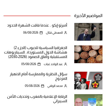
المواضيع الأخيرة
أمبرتو إيكو .. عندما فاقت الشهرة الحدود
المعطي قبّال
06/08/2026
الجغرافيا السياسية للحبوب (الجزء 2)
هشاشة الدول المستوردة.. السيناريوهات
المستقبلية وآفاق الصمود (2026-2030)
عبد الواحد غيات
05/08/2026
سؤال النظرية والممارسة أمام الانهيار
المزدوج
محمد الوافي
05/08/2026
الرقابة الإعلامية بالمغرب وتحديات الأمن
السيبراني