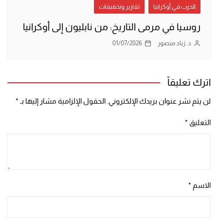
الحرب في أوكرانيا
تقارير وتحقيقات
روسيا في مرمى التاريخ: من نابليون إلى أوكرانيا
د. زياد منصور
01/07/2026
اترك تعليقاً
لن يتم نشر عنوان بريدك الإلكتروني.
الحقول الإلزامية مشار إليها بـ
*
التعليق
*
الاسم
*