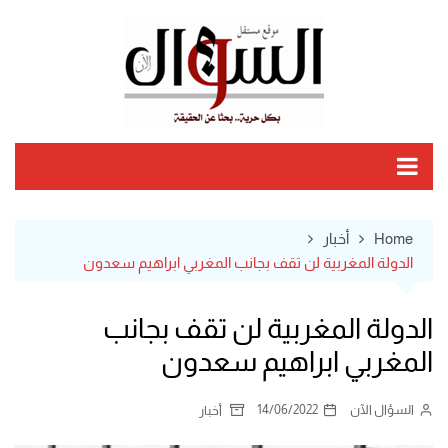
Ski
t
conten
Home
أخبار
الدولة المغربية لن تقف بجانب المغربي ابراهيم سعدون
الدولة المغربية لن تقف بجانب
المغربي ابراهيم سعدون
السؤال الآن
14/06/2022
أخبار