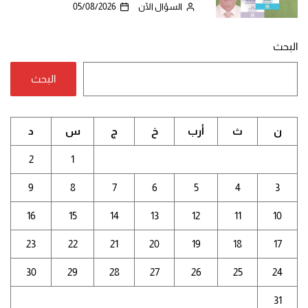
السؤال الآن
05/08/2026
البحث
البحث
ن
ث
أرب
خ
ج
س
د
2
1
9
8
7
6
5
4
3
16
15
14
13
12
11
10
23
22
21
20
19
18
17
30
29
28
27
26
25
24
31