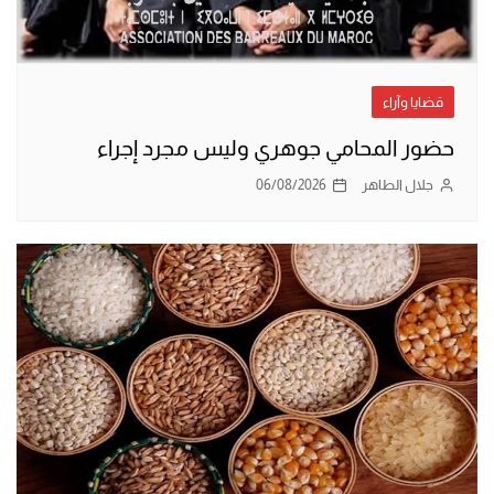
قضايا وآراء
حضور المحامي جوهري وليس مجرد إجراء
جلال الطاهر
06/08/2026