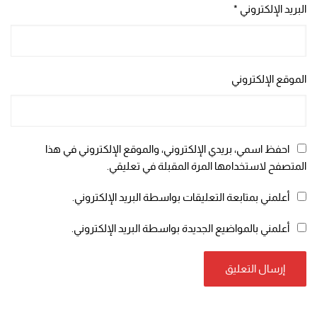
البريد الإلكتروني
*
الموقع الإلكتروني
احفظ اسمي، بريدي الإلكتروني، والموقع الإلكتروني في هذا
المتصفح لاستخدامها المرة المقبلة في تعليقي.
أعلمني بمتابعة التعليقات بواسطة البريد الإلكتروني.
أعلمني بالمواضيع الجديدة بواسطة البريد الإلكتروني.