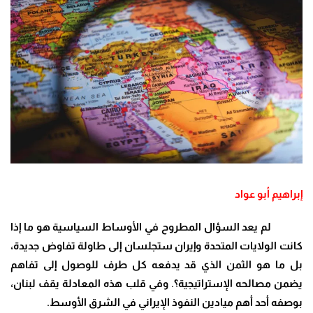
إبراهيم أبو عواد
لم يعد السؤال المطروح في الأوساط السياسية هو ما إذا
كانت الولايات المتحدة وإيران ستجلسان إلى طاولة تفاوض جديدة،
بل ما هو الثمن الذي قد يدفعه كل طرف للوصول إلى تفاهم
يضمن مصالحه الإستراتيجية؟. وفي قلب هذه المعادلة يقف لبنان،
بوصفه أحد أهم ميادين النفوذ الإيراني في الشرق الأوسط.