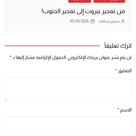
من تفجير بيروت إلى تفجير الجنوب!
سمير سكاف
05/08/2026
اترك تعليقاً
لن يتم نشر عنوان بريدك الإلكتروني.
الحقول الإلزامية مشار إليها بـ
*
التعليق
*
الاسم
*