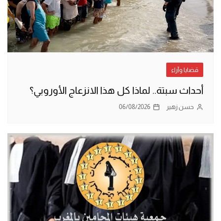
قضايا وآراء
أحداث سبتة.. لماذا كل هذا الانزعاج الأوروبي؟
حسن زهير
06/08/2026