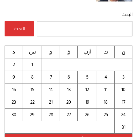
البحث
البحث
ن
ث
أرب
خ
ج
س
د
2
1
9
8
7
6
5
4
3
16
15
14
13
12
11
10
23
22
21
20
19
18
17
30
29
28
27
26
25
24
31