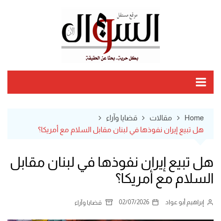
Ski
t
conten
Home
مقالات
قضايا وآراء
هل تبيع إيران نفوذها في لبنان مقابل السلام مع أمريكا؟
هل تبيع إيران نفوذها في لبنان مقابل
السلام مع أمريكا؟
إبراهيم أبو عواد
02/07/2026
قضايا وآراء