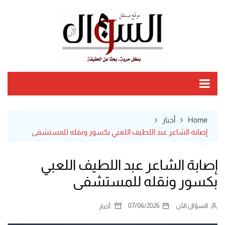
Ski
t
conten
Home
أخبار
إصابة الشاعر عبد اللطيف اللعبي بكسور ونقله للمستشفى
إصابة الشاعر عبد اللطيف اللعبي
بكسور ونقله للمستشفى
السؤال الآن
07/06/2026
أخبار