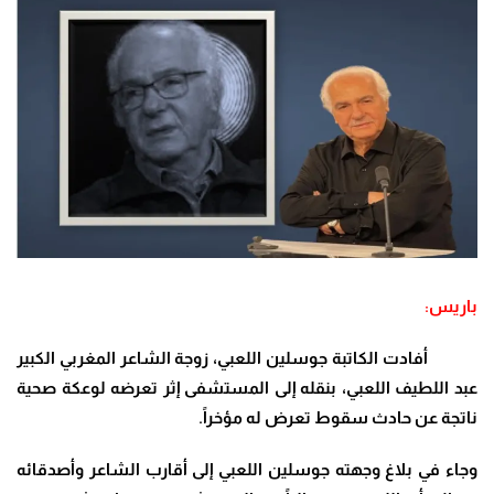
باريس:
أفادت الكاتبة جوسلين اللعبي، زوجة الشاعر المغربي الكبير
عبد اللطيف اللعبي، بنقله إلى المستشفى إثر تعرضه لوعكة صحية
ناتجة عن حادث سقوط تعرض له مؤخراً
.
وجاء في بلاغ وجهته جوسلين اللعبي إلى أقارب الشاعر وأصدقائه