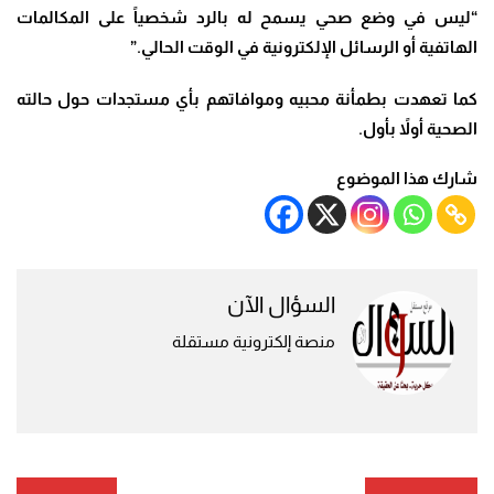
“
ليس في وضع صحي يسمح له بالرد شخصياً على المكالمات
الهاتفية أو الرسائل الإلكترونية في الوقت الحالي
.”
كما تعهدت بطمأنة محبيه وموافاتهم بأي مستجدات حول حالته
الصحية أولاً بأول
.
شارك هذا الموضوع
السؤال الآن
منصة إلكترونية مستقلة