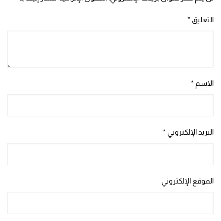
التعليق
*
الاسم
*
البريد الإلكتروني
*
الموقع الإلكتروني