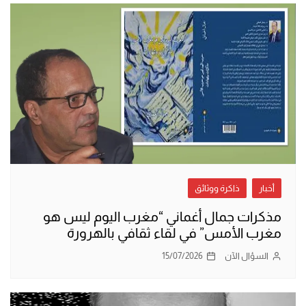
أخبار
ذاكرة ووثائق
مذكرات جمال أغماني “مغرب اليوم ليس هو
مغرب الأمس” في لقاء ثقافي بالهرورة
السؤال الآن
15/07/2026