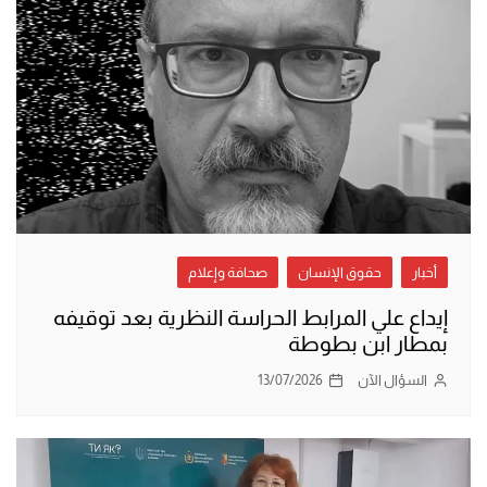
أخبار
حقوق الإنسان
صحافة وإعلام
إيداع علي المرابط الحراسة النظرية بعد توقيفه
بمطار ابن بطوطة
السؤال الآن
13/07/2026