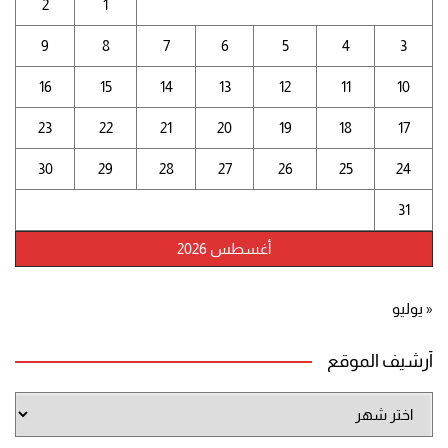
2
1
9
8
7
6
5
4
3
16
15
14
13
12
11
10
23
22
21
20
19
18
17
30
29
28
27
26
25
24
31
أغسطس 2026
« يوليو
أرشيف الموقع
أرشيف
الموقع