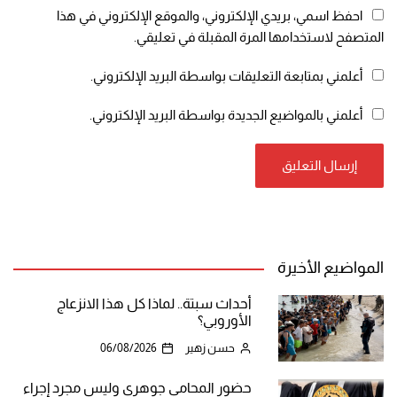
احفظ اسمي، بريدي الإلكتروني، والموقع الإلكتروني في هذا
المتصفح لاستخدامها المرة المقبلة في تعليقي.
أعلمني بمتابعة التعليقات بواسطة البريد الإلكتروني.
أعلمني بالمواضيع الجديدة بواسطة البريد الإلكتروني.
المواضيع الأخيرة
أحداث سبتة.. لماذا كل هذا الانزعاج
الأوروبي؟
حسن زهير
06/08/2026
حضور المحامي جوهري وليس مجرد إجراء